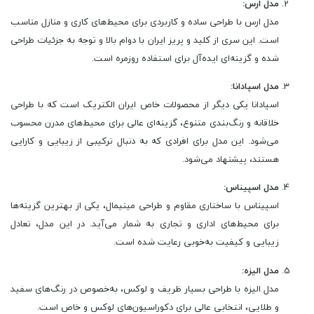
مدل ارس:
مدل ارس با طراحی ساده و کاربردی برای محیط‌های کاری و منازل مناسب
است. این سری از کلید و پریز ایران با دوام بالا و توجه به جزئیات طراحی
شده و گزینه‌ای ایده‌آل برای استفاده روزمره است.
مدل اسپادانا:
اسپادانا یکی دیگر از محصولات خاص ایران الکتریک است که با طراحی
خلاقانه و رنگ‌بندی متنوع، گزینه‌ای عالی برای محیط‌های مدرن محسوب
می‌شود. این مدل برای افرادی که به دنبال ترکیبی از زیبایی و کارایی
هستند، پیشنهاد می‌شود.
مدل اسپیناس:
اسپیناس با ساختاری مقاوم و طراحی مینیمال، یکی از بهترین گزینه‌ها
برای محیط‌های اداری و تجاری به شمار می‌آید. در این مدل، تعادل
زیبایی و کیفیت به‌خوبی رعایت شده است.
مدل الیزه:
مدل الیزه با طراحی بسیار ظریف و لوکس، به‌خصوص در رنگ‌های سفید
و طلایی، انتخابی عالی برای دکوراسیون‌های لوکس و خاص است.