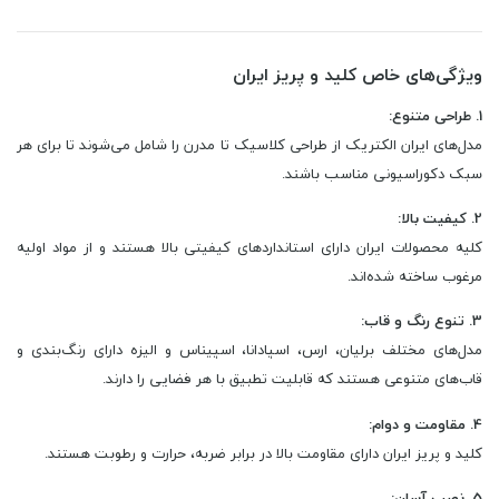
ویژگی‌های خاص کلید و پریز ایران
1. طراحی متنوع:
مدل‌های ایران الکتریک از طراحی کلاسیک تا مدرن را شامل می‌شوند تا برای هر
سبک دکوراسیونی مناسب باشند.
2. کیفیت بالا:
کلیه محصولات ایران دارای استانداردهای کیفیتی بالا هستند و از مواد اولیه
مرغوب ساخته شده‌اند.
3. تنوع رنگ و قاب:
مدل‌های مختلف برلیان، ارس، اسپادانا، اسپیناس و الیزه دارای رنگ‌بندی و
قاب‌های متنوعی هستند که قابلیت تطبیق با هر فضایی را دارند.
4. مقاومت و دوام:
کلید و پریز ایران دارای مقاومت بالا در برابر ضربه، حرارت و رطوبت هستند.
5. نصب آسان: