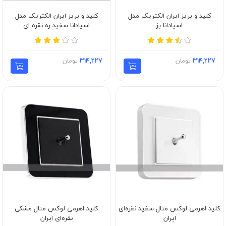
کلید و پریز ایران الکتریک مدل
کلید و پریز ایران الکتریک مدل
اسپادانا بژ
اسپادانا سفید زه نقره ای
314,227
تومان
314,227
تومان
کلید اهرمی لوکس متال سفید نقره‌ای
کلید اهرمی لوکس متال مشکی
ایران
نقره‌ای ایران