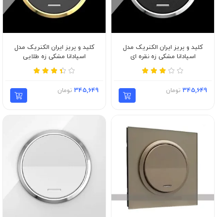
کلید و پریز ایران الکتریک مدل
کلید و پریز ایران الکتریک مدل
اسپادانا مشکی زه نقره ای
اسپادانا مشکی زه طلایی
345,649
تومان
345,649
تومان