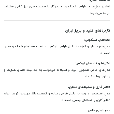
تمامی مدل‌ها با طراحی استاندارد و سازگار با سیستم‌های برق‌کشی مختلف
عرضه می‌شوند.
کاربردهای کلید و پریز ایران
خانه‌های مسکونی:
مدل‌های برلیان و الیزه به دلیل طراحی لوکس، مناسب فضاهای شیک و مدرن
هستند.
هتل‌ها و فضاهای لوکس:
مدل‌های خاص همچون الیزه و اسپادانا می‌توانند به جذابیت فضای هتل‌ها و
رستوران‌ها بیفزایند.
دفاتر کاری و محیط‌های تجاری:
مدل اسپیناس و ارس به دلیل طراحی ساده و کیفیت بالا، بهترین گزینه برای
دفاتر کاری و فضاهای رسمی هستند.
محیط‌های خاص: