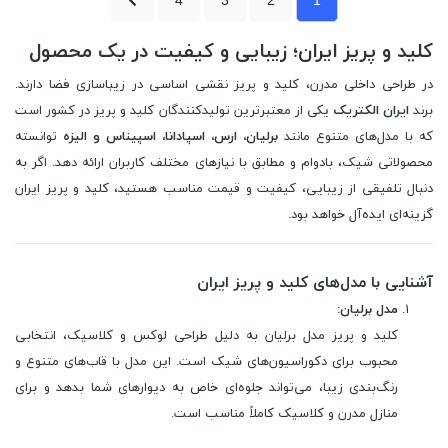
کلید و پریز ایران؛ زیبایی و کیفیت در یک محصول
در طراحی داخلی مدرن، کلید و پریز نقشی اساسی در زیباسازی فضا دارند.
برند
ایران الکتریک
یکی از معتبرترین تولیدکنندگان کلید و پریز در کشور است
که با مدل‌های متنوع مانند
برلیان، ارس، اسپادانا، اسپیناس و الیزه
توانسته
محصولاتی شیک، بادوام و مطابق با نیازهای مختلف کاربران ارائه دهد. اگر به
دنبال تلفیقی از زیبایی، کیفیت و قیمت مناسب هستید، کلید و پریز ایران
گزینه‌ای ایده‌آل خواهد بود.
آشنایی با مدل‌های کلید و پریز ایران
مدل برلیان:
کلید و پریز مدل برلیان به دلیل طراحی لوکس و کلاسیک، انتخابی
محبوب برای دکوراسیون‌های شیک است. این مدل با قاب‌های متنوع و
رنگ‌بندی زیبا، می‌تواند جلوه‌ای خاص به دیوارهای شما بدهد و برای
منازل مدرن و کلاسیک کاملاً مناسب است.