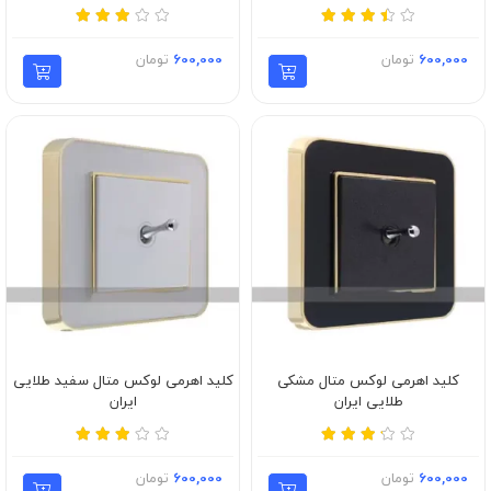
600,000
تومان
600,000
تومان
کلید اهرمی لوکس متال مشکی
کلید اهرمی لوکس متال سفید طلایی
طلایی ایران
ایران
600,000
تومان
600,000
تومان