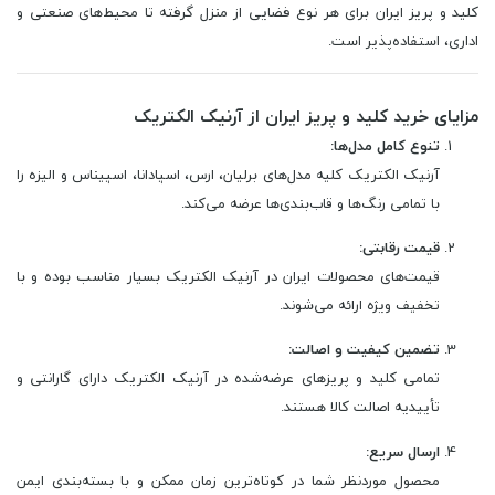
کلید و پریز ایران برای هر نوع فضایی از منزل گرفته تا محیط‌های صنعتی و
اداری، استفاده‌پذیر است.
مزایای خرید کلید و پریز ایران از آرنیک الکتریک
تنوع کامل مدل‌ها:
آرنیک الکتریک کلیه مدل‌های برلیان، ارس، اسپادانا، اسپیناس و الیزه را
با تمامی رنگ‌ها و قاب‌بندی‌ها عرضه می‌کند.
قیمت رقابتی:
قیمت‌های محصولات ایران در آرنیک الکتریک بسیار مناسب بوده و با
تخفیف ویژه ارائه می‌شوند.
تضمین کیفیت و اصالت:
تمامی کلید و پریزهای عرضه‌شده در آرنیک الکتریک دارای گارانتی و
تأییدیه اصالت کالا هستند.
ارسال سریع:
محصول موردنظر شما در کوتاه‌ترین زمان ممکن و با بسته‌بندی ایمن