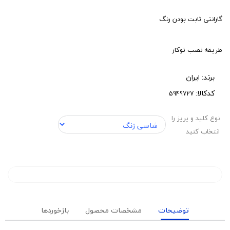
گارانتی ثابت بودن رنگ
طریقه نصب توکار
برند:
ایران
کدکالا:
نوع کلید و پریز را
انتخاب کنید
توضیحات
مشخصات محصول
بازخوردها