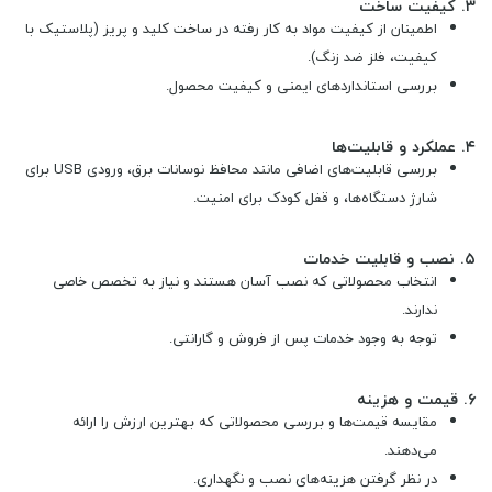
۳.
کیفیت ساخت
اطمینان از کیفیت مواد به کار رفته در ساخت کلید و پریز (پلاستیک با
کیفیت، فلز ضد زنگ).
بررسی استانداردهای ایمنی و کیفیت محصول.
۴.
عملکرد و قابلیت‌ها
بررسی قابلیت‌های اضافی مانند محافظ نوسانات برق، ورودی USB برای
شارژ دستگاه‌ها، و قفل کودک برای امنیت.
۵.
نصب و قابلیت خدمات
انتخاب محصولاتی که نصب آسان هستند و نیاز به تخصص خاصی
ندارند.
توجه به وجود خدمات پس از فروش و گارانتی.
۶.
قیمت و هزینه
مقایسه قیمت‌ها و بررسی محصولاتی که بهترین ارزش را ارائه
می‌دهند.
در نظر گرفتن هزینه‌های نصب و نگهداری.