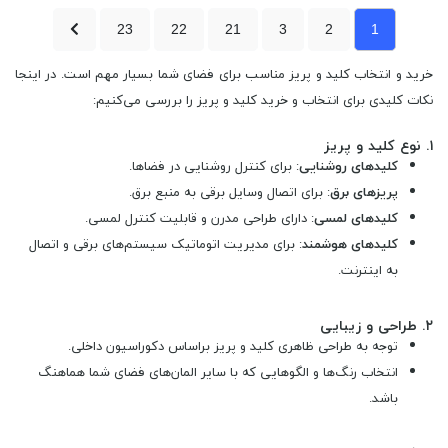
23
22
21
3
2
1
خرید و انتخاب کلید و پریز مناسب برای فضای شما بسیار مهم است. در اینجا
نکات کلیدی برای انتخاب و خرید کلید و پریز را بررسی می‌کنیم:
۱.
نوع کلید و پریز
کلیدهای روشنایی
: برای کنترل روشنایی در فضاها.
پریزهای برق
: برای اتصال وسایل برقی به منبع برق.
کلیدهای لمسی
: دارای طراحی مدرن و قابلیت کنترل لمسی.
کلیدهای هوشمند
: برای مدیریت اتوماتیک سیستم‌های برقی و اتصال
به اینترنت.
۲.
طراحی و زیبایی
توجه به طراحی ظاهری کلید و پریز براساس دکوراسیون داخلی.
انتخاب رنگ‌ها و الگوهایی که با سایر المان‌های فضای شما هماهنگ
باشد.