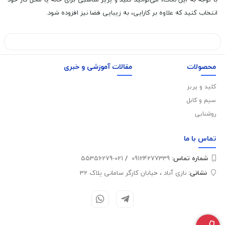
انتخاب کنید که علاوه بر کارایی، به زیبایی فضا نیز افزوده شود.
محصولات
مقالات آموزشی و خبری
کلید و پریز
سیم و کابل
روشنایی
تماس با
ما
شماره تماس‌:
09124277339
/
021-55356279
نشانی:
نازی آباد ، خیابان کارگر سامانی پلاک 32