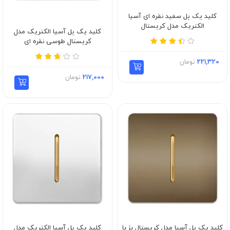
کلید یک پل سفید نقره ای آسیا
الکتریک مدل کریستال
کلید یک پل آسیا الکتریک مدل
کریستال طوسی نقره ای
221,320
تومان
217,000
تومان
کلید یک پل آسیا مدل کریستال بژ با
کلید یک پل آسیا الکتریک مدل