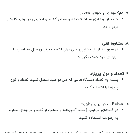
۷.
مارک‌ها و برندهای معتبر
خرید از برندهای شناخته شده و معتبر که تجربه خوبی در تولید کلید و
پریز دارند.
۸.
مشاوره فنی
در صورت نیاز، از مشاوران فنی برای انتخاب برترین مدل متناسب با
نیازهای خود کمک بگیرید.
۹.
تعداد و نوع پریزها
بسته به تعداد دستگاه‌هایی که می‌خواهید متصل کنید، تعداد و نوع
پریزها را انتخاب کنید.
۱۰.
محافظت در برابر رطوبت
در فضاهای مرطوب (مانند آشپزخانه و حمام)، از کلید و پریزهای مقاوم
به رطوبت استفاده کنید.
با توجه به این نکات، می‌توانید کلید و پریز مناسبی برای خانه یا محل کار خود