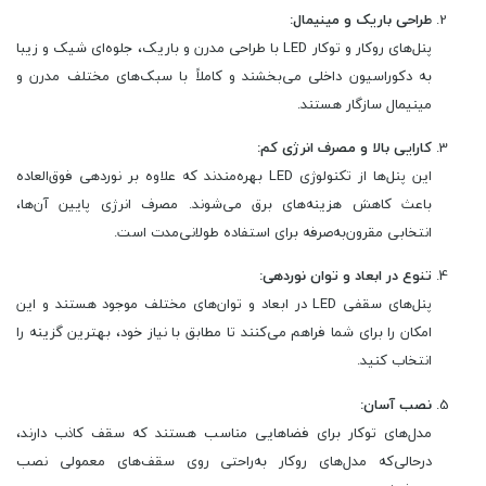
طراحی باریک و مینیمال:
پنل‌های روکار و توکار LED با طراحی مدرن و باریک، جلوه‌ای شیک و زیبا
به دکوراسیون داخلی می‌بخشند و کاملاً با سبک‌های مختلف مدرن و
مینیمال سازگار هستند.
کارایی بالا و مصرف انرژی کم:
این پنل‌ها از تکنولوژی LED بهره‌مندند که علاوه بر نوردهی فوق‌العاده
باعث کاهش هزینه‌های برق می‌شوند. مصرف انرژی پایین آن‌ها،
انتخابی مقرون‌به‌صرفه برای استفاده طولانی‌مدت است.
تنوع در ابعاد و توان نوردهی:
پنل‌های سقفی LED در ابعاد و توان‌های مختلف موجود هستند و این
امکان را برای شما فراهم می‌کنند تا مطابق با نیاز خود، بهترین گزینه را
انتخاب کنید.
نصب آسان:
مدل‌های توکار برای فضاهایی مناسب هستند که سقف کاذب دارند،
درحالی‌که مدل‌های روکار به‌راحتی روی سقف‌های معمولی نصب