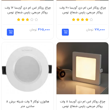
چراغ روکار اس ام دی آویسا 20 وات
چراغ روکار اس ام دی آویسا 12 وات
روکار مربعی پارس شعاع توس
روکار مربعی پارس شعاع توس
761,000
تومان
465,000
تومان
چراغ روکار اس ام دی آویسا ۸ وات
هالوژن توکار 9 وات شیله برش 8
روکار مربعی پارس شعاع توس
سانتی متر