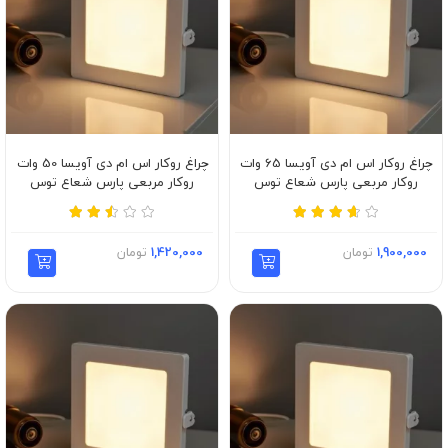
چراغ روکار اس ام دی آویسا 65 وات
چراغ روکار اس ام دی آویسا 50 وات
روکار مربعی پارس شعاع توس
روکار مربعی پارس شعاع توس
1,900,000
تومان
1,420,000
تومان