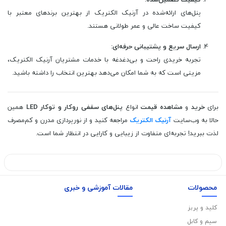
پنل‌های ارائه‌شده در آرنیک الکتریک از بهترین برندهای معتبر با
کیفیت ساخت عالی و عمر طولانی هستند.
ارسال سریع و پشتیبانی حرفه‌ای:
تجربه خریدی راحت و بی‌دغدغه با خدمات مشتریان آرنیک الکتریک،
مزیتی است که به شما امکان می‌دهد بهترین انتخاب را داشته باشید.
برای
خرید
و
مشاهده قیمت
انواع
پنل‌های سقفی روکار و توکار LED
همین
حالا به وب‌سایت
آرنیک الکتریک
مراجعه کنید و از نورپردازی مدرن و کم‌مصرف
لذت ببرید! تجربه‌ای متفاوت از زیبایی و کارایی در انتظار شما است.
محصولات
مقالات آموزشی و خبری
کلید و پریز
سیم و کابل