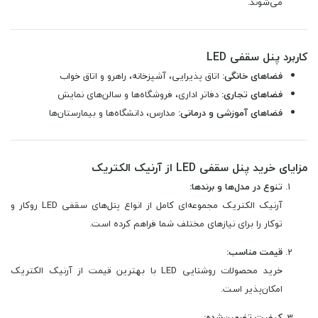
می‌شوند.
کاربرد پنل سقفی LED
فضاهای خانگی:
اتاق پذیرایی، آشپزخانه، راهرو و اتاق خواب
فضاهای تجاری:
دفاتر اداری، فروشگاه‌ها و سالن‌های نمایش
فضاهای آموزشی و درمانی:
مدارس، دانشگاه‌ها و بیمارستان‌ها
مزایای خرید پنل سقفی LED از آرنیک الکتریک
تنوع در مدل‌ها و برندها:
آرنیک الکتریک مجموعه‌ای کامل از انواع پنل‌های سقفی LED روکار و
توکار را برای نیازهای مختلف شما فراهم کرده است.
قیمت مناسب:
خرید محصولات روشنایی LED با بهترین قیمت از آرنیک الکتریک
امکان‌پذیر است.
کیفیت تضمین‌شده: