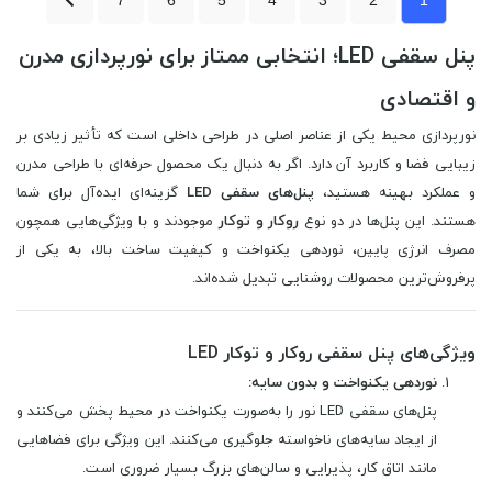
پنل سقفی LED؛ انتخابی ممتاز برای نورپردازی مدرن
و اقتصادی
نورپردازی محیط یکی از عناصر اصلی در طراحی داخلی است که تأثیر زیادی بر
زیبایی فضا و کاربرد آن دارد. اگر به دنبال یک محصول حرفه‌ای با طراحی مدرن
و عملکرد بهینه هستید،
پنل‌های سقفی LED
گزینه‌ای ایده‌آل برای شما
هستند. این پنل‌ها در دو نوع
روکار و توکار
موجودند و با ویژگی‌هایی همچون
مصرف انرژی پایین، نوردهی یکنواخت و کیفیت ساخت بالا، به یکی از
پرفروش‌ترین محصولات روشنایی تبدیل شده‌اند.
ویژگی‌های پنل سقفی روکار و توکار LED
نوردهی یکنواخت و بدون سایه:
پنل‌های سقفی LED نور را به‌صورت یکنواخت در محیط پخش می‌کنند و
از ایجاد سایه‌های ناخواسته جلوگیری می‌کنند. این ویژگی برای فضاهایی
مانند اتاق کار، پذیرایی و سالن‌های بزرگ بسیار ضروری است.