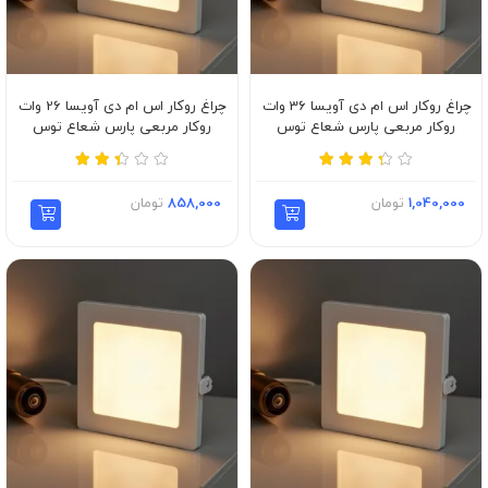
چراغ روکار اس ام دی آویسا 36 وات
چراغ روکار اس ام دی آویسا 26 وات
روکار مربعی پارس شعاع توس
روکار مربعی پارس شعاع توس
1,040,000
تومان
858,000
تومان