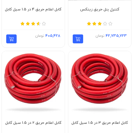
کنترل پنل حریق زیتکس
کابل اعلام حریق 4 در 1.5 سیل کابل
42,735,723
تومان
405,428
تومان
کابل اعلام حریق 3 در 1.5 سیل کابل
کابل اعلام حریق 2 در 1.5 سیل کابل