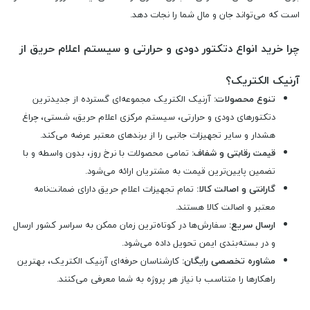
است که می‌تواند جان و مال شما را نجات دهد.
چرا خرید انواع دتکتور دودی و حرارتی و سیستم اعلام حریق از
آرنیک الکتریک؟
تنوع محصولات:
آرنیک الکتریک مجموعه‌ای گسترده از جدیدترین
دتکتورهای دودی و حرارتی، سیستم مرکزی اعلام حریق، شستی، چراغ
هشدار و سایر تجهیزات جانبی را از برندهای معتبر عرضه می‌کند.
قیمت رقابتی و شفاف:
تمامی محصولات با نرخ روز، بدون واسطه و با
تضمین پایین‌ترین قیمت به مشتریان ارائه می‌شود.
گارانتی و اصالت کالا:
تمام تجهیزات اعلام حریق دارای ضمانت‌نامه
معتبر و اصالت کالا هستند.
ارسال سریع:
سفارش‌ها در کوتاه‌ترین زمان ممکن به سراسر کشور ارسال
و در بسته‌بندی ایمن تحویل داده می‌شود.
مشاوره تخصصی رایگان:
کارشناسان حرفه‌ای آرنیک الکتریک، بهترین
راهکارها را متناسب با نیاز هر پروژه به شما معرفی می‌کنند.