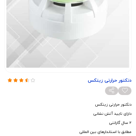
دتکتور حرارتی زیتکس
دتکتور حرارتی زیتکس
دارای تایید آتش نشانی
2 سال گارانتی
مطابق با استاندارهای بین المللی