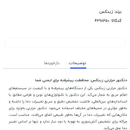
برند:
زیتکس
کدکالا:
توضیحات
بازخوردها
دتکتور حرارتی زیتکس: محافظت پیشرفته برای ایمنی شما
دتکتور حرارتی زیتکس یکی از دستگاه‌های پیشرفته و با کیفیت در سیستم‌های
اعلام حریق به شمار می‌آید. این دتکتور با تکنولوژی‌های نوین و طراحی مطابق با
استانداردهای بین‌المللی، قابلیت تشخیص دقیق و سریع تغییرات دما را داشته و
به‌طور مؤثری در محیط‌های مختلف استفاده می‌شود. دتکتور حرارتی به‌ویژه برای
مکان‌هایی که تغییرات دما در آن‌ها به‌طور طبیعی اتفاق می‌افتد، مناسب است،
چراکه برای تشخیص آتش‌سوزی به تهویه یا دود نیاز ندارد و تنها بر اساس تغییر
دما عمل می‌کند.