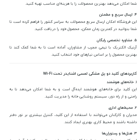
شما امکان می‌دهد بهترین محصولات را با هزینه‌ای مناسب تهیه کنید.
۴. ارسال سریع و مطمئن
این فروشگاه امکان ارسال سریع محصولات به سراسر کشور را فراهم کرده است تا
شما بتوانید در کمترین زمان ممکن، محصول خود را دریافت کنید.
۵. مشاوره تخصصی رایگان
آرنیک الکتریک با تیمی مجرب از مشاوران، آماده است تا به شما کمک کند تا
بهترین محصول را بر اساس نیازهای خود انتخاب کنید.
کاربردهای کلید دو پل مشکی لمسی اشنایدر تحت Wi-Fi
۱. خانه‌های هوشمند
این کلید برای خانه‌های هوشمند ایده‌آل است و به شما امکان می‌دهد تا به
راحتی و از راه دور، سیستم روشنایی خانه را مدیریت کنید.
۲. محیط‌های اداری
مدیران و کارکنان می‌توانند با استفاده از این کلید، کنترل بیشتری بر نور دفتر
داشته باشند و محیط کاری بهتری ایجاد کنند.
۳. هتل‌ها و رستوران‌ها