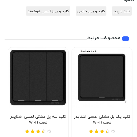
کلید و پریز
کلید و پریز خارجی
کلید و پریز لمسی هوشمند
محصولات مرتبط
کلید یک پل مشکی لمسی اشنایدر
کلید سه پل مشکی لمسی اشنایدر
کل
تحت Wi-Fi
تحت Wi-Fi