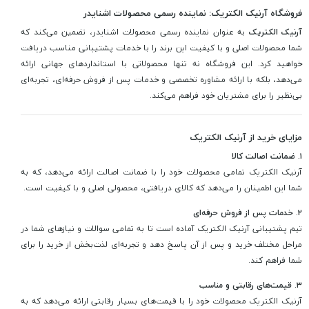
فروشگاه آرنیک الکتریک: نماینده رسمی محصولات اشنایدر
آرنیک الکتریک
به عنوان نماینده رسمی محصولات اشنایدر، تضمین می‌کند که
شما محصولات اصلی و با کیفیت این برند را با خدمات پشتیبانی مناسب دریافت
خواهید کرد. این فروشگاه نه تنها محصولاتی با استانداردهای جهانی ارائه
می‌دهد، بلکه با ارائه مشاوره تخصصی و خدمات پس از فروش حرفه‌ای، تجربه‌ای
بی‌نظیر را برای مشتریان خود فراهم می‌کند.
مزایای خرید از آرنیک الکتریک
۱. ضمانت اصالت کالا
آرنیک الکتریک تمامی محصولات خود را با ضمانت اصالت ارائه می‌دهد، که به
شما این اطمینان را می‌دهد که کالای دریافتی، محصولی اصلی و با کیفیت است.
۲. خدمات پس از فروش حرفه‌ای
تیم پشتیبانی آرنیک الکتریک آماده است تا به تمامی سوالات و نیازهای شما در
مراحل مختلف خرید و پس از آن پاسخ دهد و تجربه‌ای لذت‌بخش از خرید را برای
شما فراهم کند.
۳. قیمت‌های رقابتی و مناسب
آرنیک الکتریک محصولات خود را با قیمت‌های بسیار رقابتی ارائه می‌دهد که به