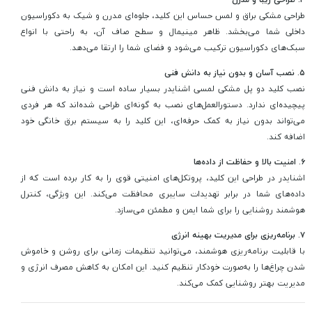
طراحی مشکی براق و لمس حساس این کلید، جلوه‌ای مدرن و شیک به دکوراسیون
داخلی شما می‌بخشد. ظاهر مینیمال و سطح صاف آن، به راحتی با انواع
سبک‌های دکوراسیون ترکیب می‌شود و فضای شما را ارتقا می‌دهد.
۵. نصب آسان و بدون نیاز به دانش فنی
نصب کلید دو پل مشکی لمسی اشنایدر بسیار ساده است و نیاز به دانش فنی
پیچیده‌ای ندارد. دستورالعمل‌های نصب به گونه‌ای طراحی شده‌اند که هر فردی
می‌تواند بدون نیاز به کمک حرفه‌ای، این کلید را به سیستم برق خانگی خود
اضافه کند.
۶. امنیت بالا و حفاظت از داده‌ها
اشنایدر در طراحی این کلید، پروتکل‌های امنیتی قوی را به کار برده است که از
داده‌های شما در برابر تهدیدات سایبری محافظت می‌کند. این ویژگی، کنترل
هوشمند روشنایی را برای شما ایمن و مطمئن می‌سازد.
۷. برنامه‌ریزی برای مدیریت بهینه انرژی
با قابلیت برنامه‌ریزی هوشمند، می‌توانید تنظیمات زمانی برای روشن و خاموش
شدن چراغ‌ها را به‌صورت خودکار تنظیم کنید. این امکان به کاهش مصرف انرژی و
مدیریت بهتر روشنایی کمک می‌کند.