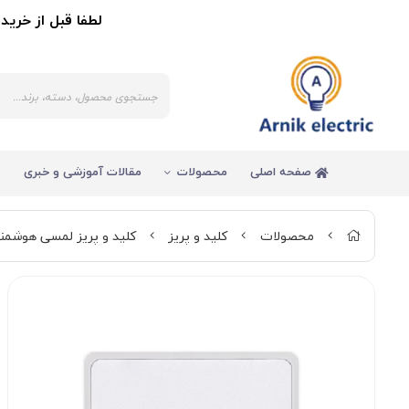
لطفا قبل از خرید کالا 
صفحه اصلی
محصولات
مقالات آموزشی و خبری
محصولات
کلید و پریز
کلید و پریز لمسی هوشمن