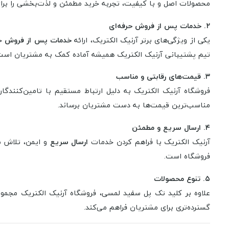
محصولات اصل و با کیفیت، تجربه خرید مطمئن و لذت‌بخشی را برای
۲. خدمات پس از فروش حرفه‌ای
یکی از ویژگی‌های برتر آرنیک الکتریک، ارائه
خدمات پس از فروش
ح
تیم پشتیبانی آرنیک الکتریک همیشه آماده کمک به مشتریان است
۳. قیمت‌های رقابتی و مناسب
فروشگاه آرنیک الکتریک به دلیل ارتباط مستقیم با تامین‌کنندگا
مناسب‌ترین قیمت‌ها به دست مشتریان برساند.
۴. ارسال سریع و مطمئن
آرنیک الکتریک با فراهم کردن خدمات
ارسال سریع
و ایمن، تلاش 
فروشگاه است.
۵. تنوع محصولات
علاوه بر کلید تک پل سفید لمسی، فروشگاه آرنیک الکتریک مجموعه
گسترده‌تری برای مشتریان فراهم می‌کند.