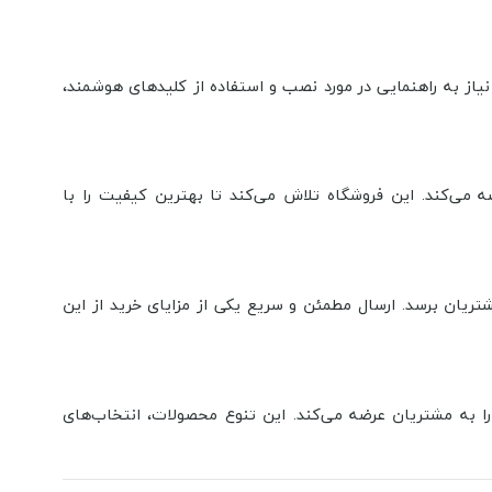
یاز به راهنمایی در مورد نصب و استفاده از کلیدهای هوشمند،
ضه می‌کند. این فروشگاه تلاش می‌کند تا بهترین کیفیت را با
ریان برسد. ارسال مطمئن و سریع یکی از مزایای خرید از این
را به مشتریان عرضه می‌کند. این تنوع محصولات، انتخاب‌های