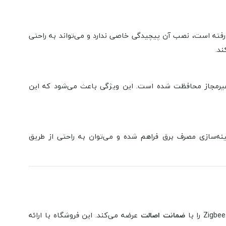
 رفته است، نصب آن پیچیدگی خاصی ندارد و می‌تواند به راحتی
ند.
 غیرمجاز محافظت شده است. این ویژگی باعث می‌شود که این
ینه‌سازی مصرف برق فراهم شده و می‌توان به راحتی از طریق
ضمانت اصالت
عرضه می‌کند. این فروشگاه با ارائه