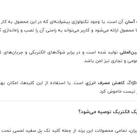
آسان
آن است. با وجود تکنولوژی پیشرفته‌ای که در این محصول به کار
صول ارائه می‌شود و کاربر می‌تواند به راحتی آن را نصب و راه‌اندازی ک
ن‌المللی
تولید شده است و در برابر شوک‌های الکتریکی و جریان‌های
ومی و تجاری نیز امن باشد.
کاهش مصرف انرژی
است. با استفاده از این کلیدها، امکان به
ز نیست خاموش کرد.
یران، تمامی محصولات این برند از جمله کلید تک پل سفید لمسی تحت Zigbee را با