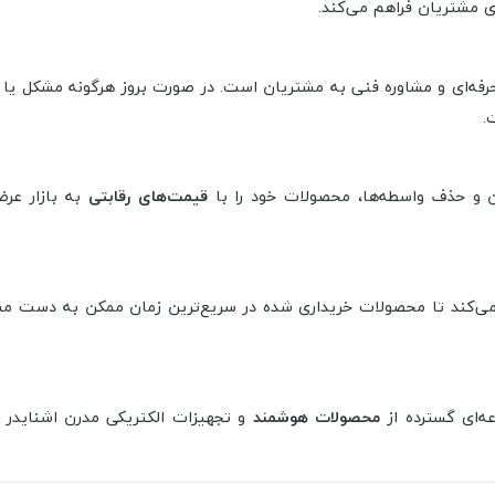
 مشتریان فراهم می‌کند.
رفه‌ای و مشاوره فنی به مشتریان است. در صورت بروز هرگونه مشکل یا ن
.
ن و حذف واسطه‌ها، محصولات خود را با
قیمت‌های رقابتی
به بازار عر
می‌کند تا محصولات خریداری شده در سریع‌ترین زمان ممکن به دست مشت
‌ای گسترده از
محصولات هوشمند
و تجهیزات الکتریکی مدرن اشنایدر 