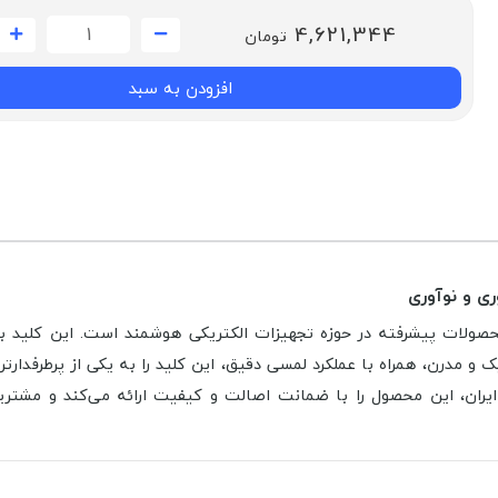
4,621,344
تومان
افزودن به سبد
و مدرن، همراه با عملکرد لمسی دقیق، این کلید را به یکی از پرطرفدار
ایران، این محصول را با ضمانت اصالت و کیفیت ارائه می‌کند و مشتری