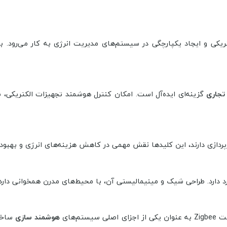
کتریکی و ایجاد یکپارچگی در سیستم‌های مدیریت انرژی به کار می‌رود. با
تجاری
گزینه‌ای ایده‌آل است. امکان کنترل هوشمند تجهیزات الکتریکی،
ردازی دارند، این کلیدها نقش مهمی در کاهش هزینه‌های انرژی و بهبود ک
 دارد. طراحی شیک و مینیمالیستی آن، با محیط‌های مدرن همخوانی دارد 
م‌های
هوشمند سازی
ساخت