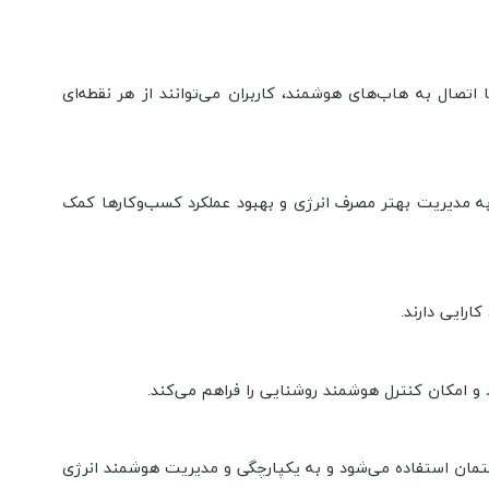
 اتصال به هاب‌های هوشمند، کاربران می‌توانند از هر نقطه‌ای
 به مدیریت بهتر مصرف انرژی و بهبود عملکرد کسب‌وکارها کمک
ارایی دارند.
و امکان کنترل هوشمند روشنایی را فراهم می‌کند.
مان استفاده می‌شود و به یکپارچگی و مدیریت هوشمند انرژی