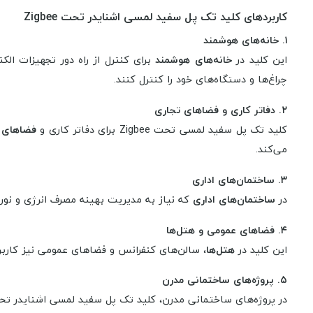
کاربردهای کلید تک پل سفید لمسی اشنایدر تحت Zigbee
۱. خانه‌های هوشمند
این کلید در
خانه‌های هوشمند
برای کنترل از راه دور تجهیزات ال
چراغ‌ها و دستگاه‌های خود را کنترل کنند.
۲. دفاتر کاری و فضاهای تجاری
کلید تک پل سفید لمسی تحت Zigbee برای دفاتر کاری و
فضاهای 
می‌کند.
۳. ساختمان‌های اداری
در
ساختمان‌های اداری
که نیاز به مدیریت بهینه مصرف انرژی و نورپ
۴. فضاهای عمومی و هتل‌ها
این کلید در
هتل‌ها
، سالن‌های کنفرانس و فضاهای عمومی نیز کاربرد
۵. پروژه‌های ساختمانی مدرن
در پروژه‌های ساختمانی مدرن، کلید تک پل سفید لمسی اشنایدر تحت Zigbee به عنوان یکی از اجزای اصلی سیست