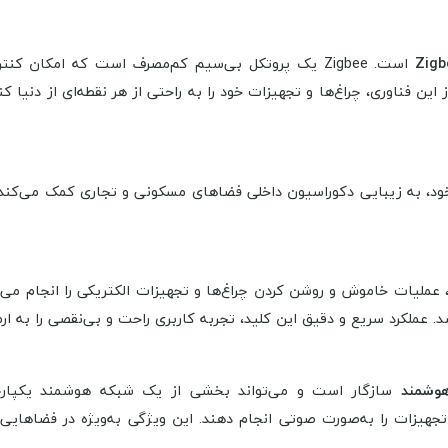
است. Zigbee یک پروتکل بی‌سیم کم‌مصرف است که امکان 
 این فناوری، چراغ‌ها و تجهیزات خود را به راحتی از هر نقطه‌ای از دنیا ک
خود، به زیبایی دکوراسیون داخلی فضاهای مسکونی و تجاری کمک می‌کن
یات خاموش و روشن کردن چراغ‌ها و تجهیزات الکتریکی را انجام می‌د
. عملکرد سریع و دقیق این کلید، تجربه کاربری راحت و بی‌نقصی را به ارم
هوشمند
سازگار است و می‌تواند بخشی از یک شبکه هوشمند یکپارچ
 تجهیزات را به‌صورت صوتی انجام دهند. این ویژگی به‌ویژه در فضاهای