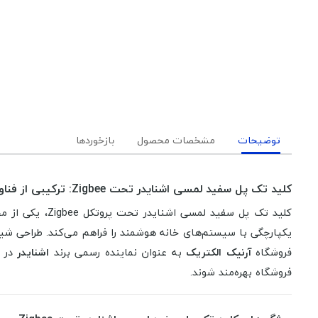
توضیحات
مشخصات محصول
بازخوردها
کلید تک پل سفید لمسی اشنایدر تحت Zigbee: ترکیبی از فناوری و نوآوری
یکپارچگی با سیستم‌های خانه هوشمند را فراهم می‌کند. طراحی شیک 
فروشگاه
آرنیک الکتریک
به عنوان نماینده رسمی برند
اشنایدر
در 
فروشگاه بهره‌مند شوند.