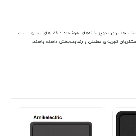
یکی از بهترین انتخاب‌ها برای تجهیز خانه‌های هوشمند و فضاهای تجاری است.
 مشتریان تجربه‌ای مطمئن و رضایت‌بخش داشته باشند.