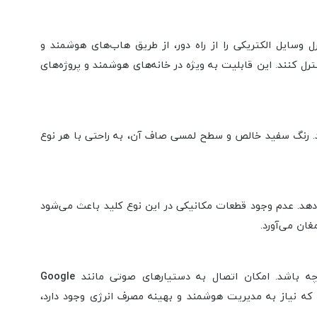
کنترل وسایل الکتریکی را از راه دور، از طریق هاب‌های هوشمند و
نترل کنند. این قابلیت به ویژه در خانه‌های هوشمند و پروژه‌های
د. رنگ سفید خالص و سطح لمسی صاف آن، به راحتی با هر نوع
هد. عدم وجود قطعات مکانیکی در این نوع کلید باعث می‌شود
غان می‌آورد.
ه باشد. امکان اتصال به دستیارهای صوتی مانند
Google
ی که نیاز به مدیریت هوشمند و بهینه مصرف انرژی وجود دارد،