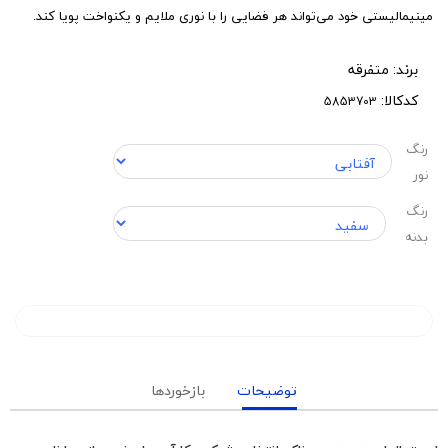
مینیمالیستی خود می‌تواند هر فضایی را با نوری ملایم و یکنواخت پویا کند.
برند:
متفرقه
کدکالا:
رنگ
نور
رنگ
بدنه
توضیحات
بازخوردها