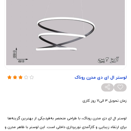
لوستر ال ای دی مدرن روناک
زمان تحویل 3 الی7 روز کاری
لوستر ال ای دی مدرن روناک، با طراحی منحصر به‌فرد،یکی از بهترین گزینه‌ها
برای ارتقاء زیبایی و کارآمدی نورپردازی داخلی است. این لوستر با ظاهر مدرن و