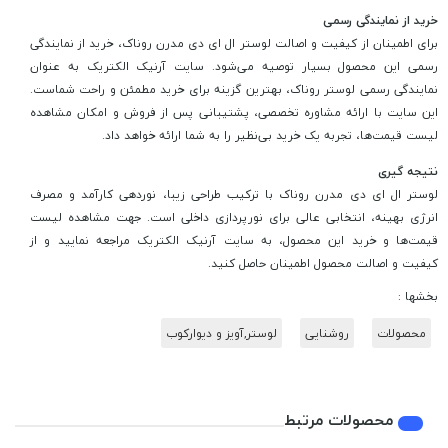
خرید از نمایندگی رسمی
برای اطمینان از کیفیت و اصالت لوستر ال ای دی مدرن روناک، خرید از نمایندگی
رسمی این محصول بسیار توصیه می‌شود. سایت آرنیک الکتریک به عنوان
نمایندگی رسمی لوستر روناک، بهترین گزینه برای خرید مطمئن و راحت شماست.
این سایت با ارائه مشاوره تخصصی، پشتیبانی پس از فروش و امکان مشاهده
لیست قیمت‌ها، تجربه یک خرید بی‌نظیر را به شما ارائه خواهد داد.
نتیجه گیری
لوستر ال ای دی مدرن روناک با ترکیب طراحی زیبا، نوردهی کارآمد و مصرف
انرژی بهینه، انتخابی عالی برای نورپردازی داخلی است. جهت مشاهده لیست
قیمت‌ها و خرید این محصول، به سایت آرنیک الکتریک مراجعه نمایید و از
کیفیت و اصالت محصول اطمینان حاصل کنید.
بخشها :
محصولات
روشنایی
لوستر,آویز و دیوارکوب
محصولات مرتبط