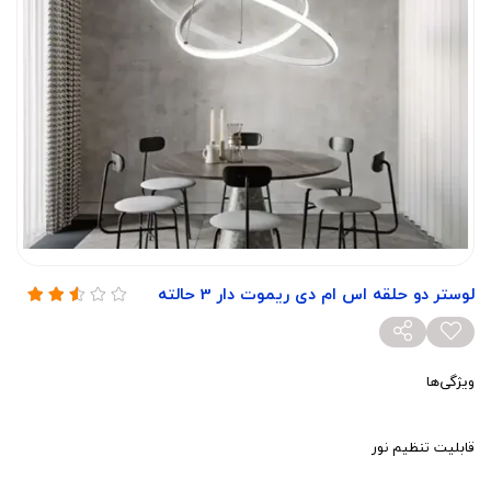
لوستر دو حلقه اس ام دی ریموت دار 3 حالته
ویژگی‌ها
قابلیت تنظیم نور