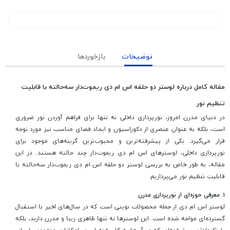
توضیحات
بازخوردها
مقاله کامل درباره لوستر دو حلقه اس ام دی ریموت‌دار سه‌حالته با قابلیت
تنظیم نور
در دنیای مدرن امروز، نورپردازی داخلی نه تنها برای فراهم آوردن نور ضروری
است، بلکه به عنوان عنصری از دکوراسیون و ایجاد فضای مناسب نیز مورد توجه
قرار می‌گیرد. یکی از پیشرفته‌ترین و محبوب‌ترین گزینه‌های موجود برای
نورپردازی داخلی، لوسترهای اس ام دی ریموت‌دار چند حالته هستند. در این
مقاله، به طور خاص به بررسی لوستر دو حلقه اس ام دی ریموت‌دار سه‌حالته با
قابلیت تنظیم نور می‌پردازیم.
۱. معرفی حوزه‌ای از نورپردازی مدرن
لوستر اس ام دی از جمله محصولات نوینی است که در سال‌های اخیر با استقبال
گسترده‌ای مواجه شده است. این لوسترها نه تنها ظاهری زیبا و مدرن دارند، بلکه