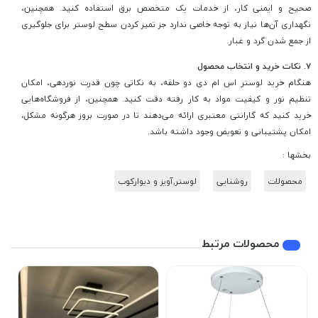
صحیح و ایمنی کار، از خدمات یک متخصص برق استفاده کنید. همچنین،
نگهداری آن‌ها نیاز به توجه خاصی ندارد جز تمیز کردن سطح لوستر برای جلوگیری
از جمع شدن گرد و غبار.
۷. نکات خرید و انتخاب محصول
هنگام خرید لوستر اس ام دی دو حلقه، به نکاتی چون قدرت نوردهی، امکان
تنظیم نور و کیفیت مواد به کار رفته دقت کنید. همچنین، از فروشگاه‌هایی
خرید کنید که گارانتی معتبری ارائه می‌دهند تا در صورت بروز هرگونه مشکل،
امکان پشتیبانی و تعویض وجود داشته باشد.
بخشها :
محصولات
روشنایی
لوستر,آویز و دیوارکوب
محصولات مرتبط