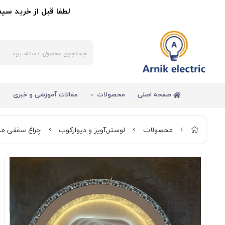
لطفا قبل از خرید سیم و کاب
صفحه اصلی
محصولات
مقالات آموزشی و خبری
محصولات
لوستر,آویز و دیوارکوب
چراغ سقفی مدر