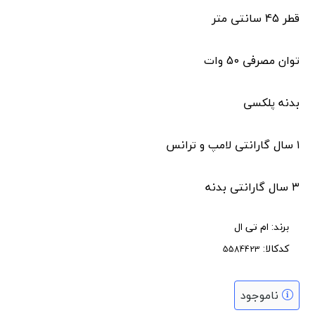
قطر 45 سانتی متر
توان مصرفی 50 وات
بدنه پلکسی
۱ سال گارانتی لامپ و ترانس
۳ سال گارانتی بدنه
برند:
ام تی ال
کدکالا:
ناموجود