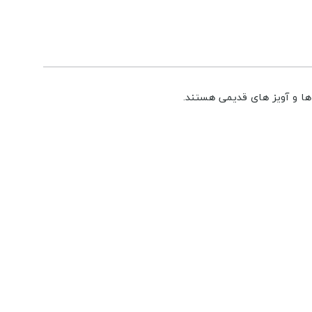
ها و آویز های قدیمی هستند.