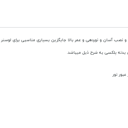
 نصب آسان و نوردهی و عمر بالا جایگزین بسیاری مناسبی برای لوستر 
بدنه پلکسی به شرح ذیل میباشد.