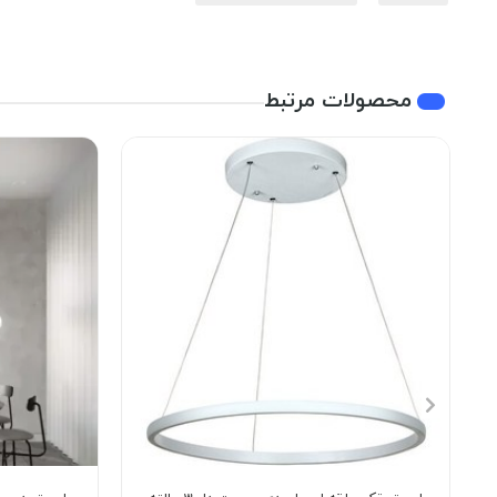
محصولات مرتبط