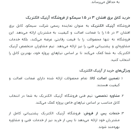
به حداقل می‌رساند.
خرید کابل برق افشان 3 در 1.5 سیمکو از فروشگاه آرنیک الکتریک
فروشگاه
آرنیک الکتریک
به عنوان نماینده رسمی شرکت سیمکو، کابل برق
افشان 3 در 1.5 را با ضمانت اصالت و کیفیت به مشتریان ارائه می‌دهد. این
فروشگاه نه تنها محصولات را با قیمت رقابتی عرضه می‌کند، بلکه خدمات
مشاوره‌ای و پشتیبانی فنی را نیز ارائه می‌دهد. تیم مشاوران متخصص آرنیک
الکتریک به شما کمک می‌کند تا بر اساس نیازهای پروژه خود، بهترین کابل را
انتخاب کنید.
ویژگی‌های خرید از آرنیک الکتریک:
تضمین اصالت کالا:
تمام محصولات ارائه شده دارای ضمانت اصالت و
کیفیت هستند.
مشاوره تخصصی:
تیم فنی فروشگاه آرنیک الکتریک به شما در انتخاب
کابل مناسب بر اساس نیازهای خاص پروژه کمک می‌کند.
خدمات پس از فروش:
فروشگاه آرنیک الکتریک پشتیبانی کامل از
مشتریان خود ارائه می‌دهد تا پس از خرید نیز از خدمات فنی و مشاوره
بهره‌مند شوند.