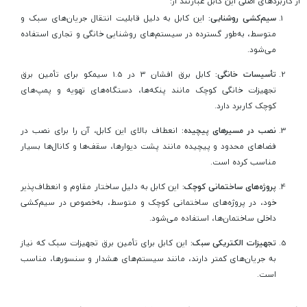
از کاربردهای اصلی این کابل عبارتند از:
سیم‌کشی روشنایی:
این کابل به دلیل قابلیت انتقال جریان‌های سبک و
متوسط، به‌طور گسترده در سیستم‌های روشنایی خانگی و تجاری استفاده
می‌شود.
تأسیسات خانگی:
کابل برق افشان 3 در 1.5 سیمکو برای تأمین برق
تجهیزات خانگی کوچک مانند پنکه‌ها، دستگاه‌های تهویه و پمپ‌های
کوچک کاربرد دارد.
نصب در مسیرهای پیچیده:
انعطاف بالای این کابل، آن را برای نصب در
فضاهای محدود و پیچیده مانند پشت دیوارها، سقف‌ها و کانال‌ها بسیار
مناسب کرده است.
پروژه‌های ساختمانی کوچک:
این کابل به دلیل ساختار مقاوم و انعطاف‌پذیر
خود، در پروژه‌های ساختمانی کوچک و متوسط، به‌خصوص در سیم‌کشی
داخلی ساختمان‌ها، استفاده می‌شود.
تجهیزات الکتریکی سبک:
این کابل برای تأمین برق تجهیزات سبک که نیاز
به جریان‌های کمتر دارند، مانند سیستم‌های هشدار و سنسورها، مناسب
است.