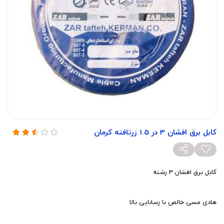
کابل برق افشان 3 در 1.5 زرتافته کرمان
کابل برق افشان 3 رشته
هادی مسی خالص با رسانایی بالا