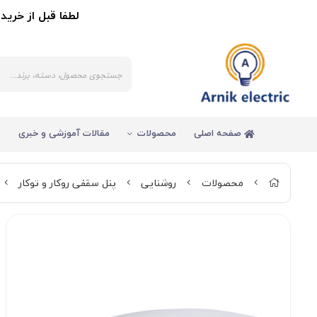
لطفا قبل از خرید کالا 
صفحه اصلی
محصولات
مقالات آموزشی و خبری
محصولات
روشنایی
پنل سقفی روکار و توکار