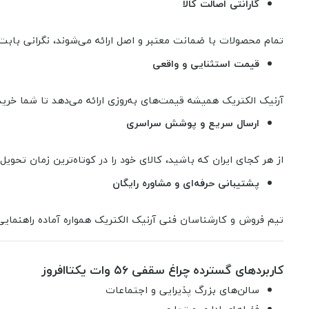
گارانتی اصالت کالا
تمام محصولات با ضمانت معتبر و اصل ارائه می‌شوند، نگرانی با
قیمت استثنایی و واقعی
آرنیک الکتریک همیشه قیمت‌های به‌روزی ارائه می‌دهد تا شما خرید
ارسال سریع و پوشش سراسری
از هر کجای ایران که باشید، کالای خود را در کوتاه‌ترین زمان تحویل 
پشتیبانی حرفه‌ای و مشاوره رایگان
تیم فروش و کارشناسان فنی آرنیک الکتریک همواره آماده راهنمایی
کاربردهای گسترده چراغ سقفی ۵۶ وات یکتاافروز
سالن‌های بزرگ پذیرایی و اجتماعات