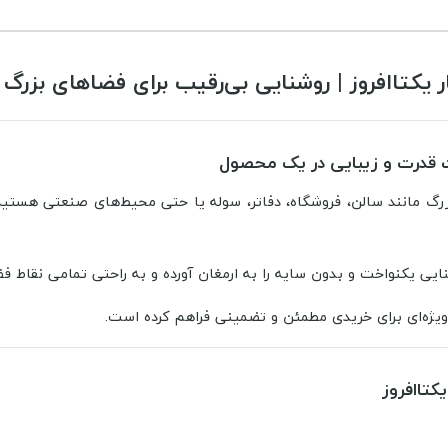
بزرگ مانند سالن، فروشگاه، دفاتر، سوله یا حتی محیط‌های صنعتی هستی
یژه‌ای برای خریدی مطمئن و تضمینی فراهم کرده است.