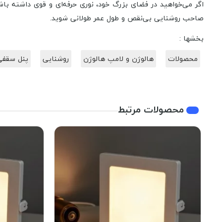
اگر می‌خواهید در فضای بزرگ خود، نوری حرفه‌ای و قوی داشته با
صاحب روشنایی بی‌نقص و طول عمر طولانی شوید.
بخشها :
محصولات
هالوژن و لامپ هالوژن
روشنایی
پنل سقفی 
محصولات مرتبط