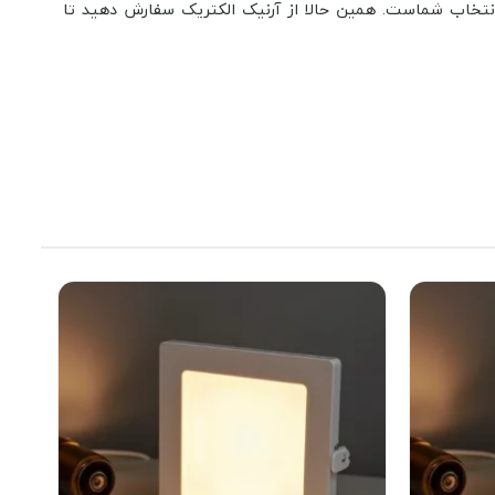
تخاب شماست. همین حالا از آرنیک الکتریک سفارش دهید تا