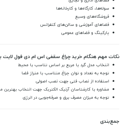
فضاهای اداری و تجاری
سوله‌ها، کارگاه‌ها و کارخانه‌ها
فروشگاه‌های وسیع
فضاهای آموزشی و سالن‌های کنفرانس
پارکینگ‌ و فضاهای عمومی
نکات مهم هنگام خرید چراغ سقفی اس ام دی فول لایت یک
انتخاب مدل گرد یا مربع بر اساس تناسب با محیط
توجه به تعداد و توان چراغ متناسب با متراژ فضا
استفاده از نصاب فنی جهت نصب اصولی
مشاوره با کارشناسان آرنیک الکتریک جهت انتخاب بهترین مد
توجه به میزان مصرف برق و صرفه‌جویی در انرژی
جمع‌بندی