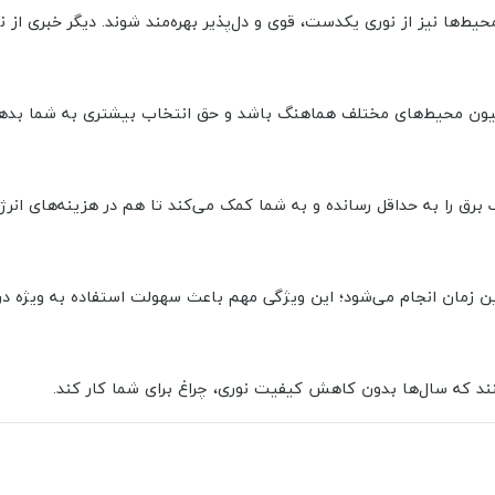
راسیون محیط‌های مختلف هماهنگ باشد و حق انتخاب بیشتری به شما بدهد
 زمان انجام می‌شود؛ این ویژگی مهم باعث سهولت استفاده به ویژه در 