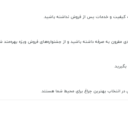
بت کیفیت و خدمات پس از فروش نداشته باشید.
ی مقرون به صرفه داشته باشید و از جشنواره‌های فروش ویژه بهره‌مند شو
بگیرید.
 در انتخاب بهترین چراغ برای محیط شما هستند.