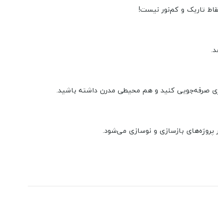
.
پروژه‌های بازسازی و نوسازی می‌شود.