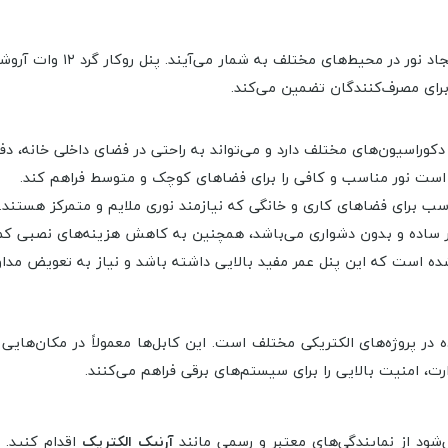
کابل افشان و پنل‌های روشنای
ا برای مصرف‌کنندگان تضمین می‌کند.
ا دکوراسیون‌های مختلف دارد و می‌تواند به راحتی در فضای داخلی خانه، 
سب برای فضاهای کاری و خانگی که نیازمند نوری ملایم و متمرکز هستند.
 ساده و بدون دشواری می‌باشد، همچنین به کاهش هزینه‌های نصبی کم
در پروژه‌های الکتریکی مختلف است. این کابل‌ها معمولاً در مکان‌هایی 
ت، امنیت بالایی را برای سیستم‌های برقی فراهم می‌کنند.
آرنیک الکتریک
اقدام کنید.