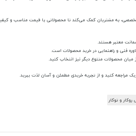
وره تخصصی، به مشتریان کمک می‌کند تا محصولاتی با قیمت مناسب و کیف
ضمانت معتبر هستند.
شاوره فنی و راهنمایی در خرید محصولات است.
د از میان محصولات متنوع دیگر نیز انتخاب کنید.
یک مراجعه کنید و از تجربه خریدی مطمئن و آسان لذت ببرید.
روکار و توکار