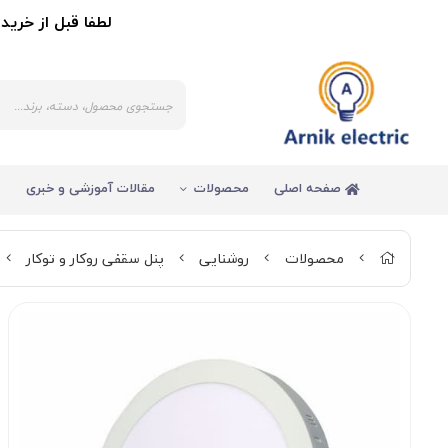
لطفا قبل از خرید کالا 
صفحه اصلی
محصولات
مقالات آموزشی و خبری
محصولات
روشنایی
پنل سقفی روکار و توکار