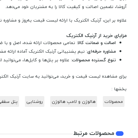
آروشا، تضمین اصالت و کیفیت کالا را به مشتریان خود می‌دهد.
علاوه بر این، آرنیک الکتریک با ارائه لیست قیمت به‌روز و مشا
مزایای خرید از آرنیک الکتریک
اصالت و ضمانت کالا
: تمامی محصولات ارائه شده، اصل و با 
مشاوره حرفه‌ای
: تیم پشتیبانی آرنیک الکتریک آماده ارائه م
تنوع گسترده محصولات
: علاوه بر پنل‌ها و کابل‌ها، می‌توانی
برای مشاهده لیست قیمت و خرید، می‌توانید به سایت آرنیک الکتر
بخشها :
محصولات
هالوژن و لامپ هالوژن
روشنایی
پنل سقفی 
محصولات مرتبط