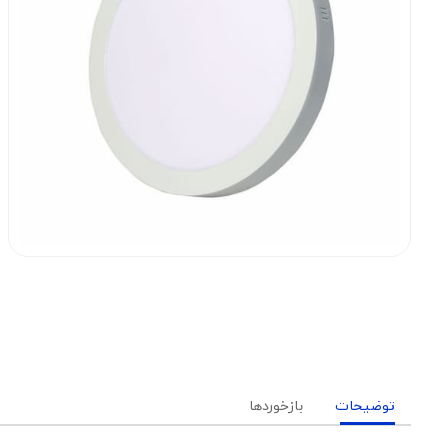
توضیحات
بازخوردها