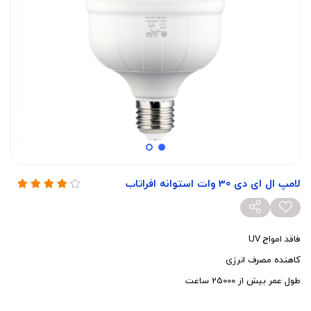
لامپ ال ای دی 30 وات استوانه افراتاب
فاقد امواج UV
کاهنده مصرف انرژی
طول عمر بیش از 25000 ساعت