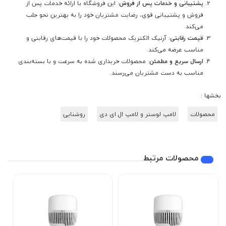
پشتیبانی و خدمات پس از فروش
: این فروشگاه با ارائه خدمات پس از
فروش و پشتیبانی قوی، رضایت مشتریان خود را به بهترین نحو جلب
می‌کند.
قیمت رقابتی
: آرنیک الکتریک محصولات خود را با قیمت‌های رقابتی و
مناسب عرضه می‌کند.
ارسال سریع و مطمئن
: محصولات خریداری شده به سرعت و با بسته‌بندی
مناسب به دست مشتریان می‌رسند.
بخشها :
محصولات
لامپ لوستر و لامپ ال ای دی
روشنایی
محصولات مرتبط