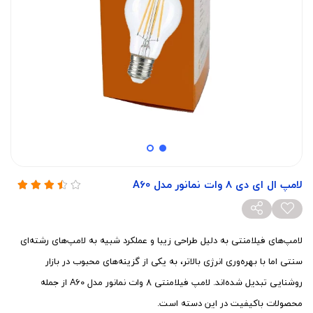
لامپ ال ای دی 8 وات نمانور مدل A60
لامپ‌های فیلامنتی به دلیل طراحی زیبا و عملکرد شبیه به لامپ‌های رشته‌ای
سنتی اما با بهره‌وری انرژی بالاتر، به یکی از گزینه‌های محبوب در بازار
روشنایی تبدیل شده‌اند. لامپ فیلامنتی 8 وات نمانور مدل A60 از جمله
محصولات باکیفیت در این دسته است.