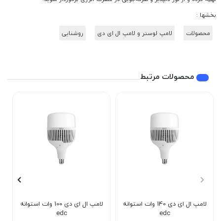
بخشها :
محصولات
لامپ لوستر و لامپ ال ای دی
روشنایی
محصولات مرتبط
لامپ ال ای دی 140 وات استوانه
لامپ ال ای دی 100 وات استوانه
edc
edc