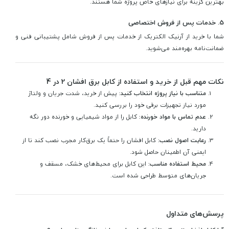
بهترین گزینه برای نیازهای خاص پروژه شما هستند.
5. خدمات پس از فروش اختصاصی
شما با خرید از آرنیک الکتریک از خدمات پس از فروش شامل پشتیبانی فنی و
ضمانت‌نامه بهره‌مند می‌شوید.
نکات مهم قبل از خرید و استفاده از کابل برق افشان 2 در 4
متناسب با نیاز پروژه انتخاب کنید:
پیش از خرید، شدت جریان و ولتاژ
مورد نیاز تجهیزات برقی خود را بررسی کنید.
عدم تماس با مواد خورنده:
کابل را از مواد شیمیایی و خورنده دور نگه
دارید.
رعایت اصول نصب:
کابل افشان را حتماً یک برق‌کار مجرب نصب کند تا از
ایمنی آن اطمینان حاصل شود.
محیط استفاده مناسب:
این کابل برای محیط‌های خشک، مسقف و
جریان‌های متوسط طراحی شده است.
پرسش‌های متداول