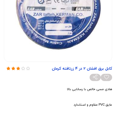
کابل برق افشان 2 در 4 زرتافته کرمان
هادی مسی خالص با رسانایی بالا
عایق PVC مقاوم و استاندارد