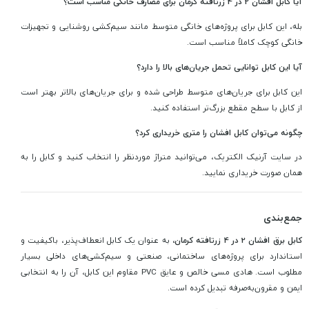
آیا کابل افشان 2 در 4 زرتافته کرمان برای مصارف خانگی مناسب است؟
بله، این کابل برای پروژه‌های خانگی متوسط مانند سیم‌کشی روشنایی و تجهیزات
خانگی کوچک کاملاً مناسب است.
آیا این کابل توانایی تحمل جریان‌های بالا را دارد؟
این کابل برای جریان‌های متوسط طراحی شده و برای جریان‌های بالاتر بهتر است
از کابل با سطح مقطع بزرگ‌تر استفاده کنید.
چگونه می‌توان کابل افشان را متری خریداری کرد؟
در سایت آرنیک الکتریک، می‌توانید متراژ موردنظر را انتخاب کنید و کابل را به
همان صورت خریداری نمایید.
جمع‌بندی
کابل برق افشان 2 در 4 زرتافته کرمان،
به عنوان یک کابل انعطاف‌پذیر، باکیفیت و
استاندارد برای پروژه‌های ساختمانی، صنعتی و سیم‌کشی‌های داخلی بسیار
مطلوب است. هادی مسی خالص و عایق PVC مقاوم این کابل، آن را به انتخابی
ایمن و مقرون‌به‌صرفه تبدیل کرده است.