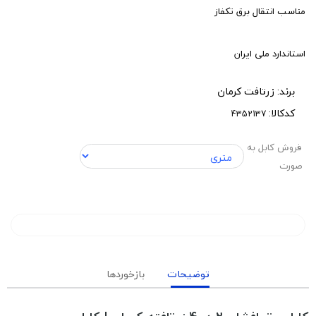
مناسب انتقال برق تکفاز
استاندارد ملی ایران
برند:
زرتافت کرمان
کدکالا:
فروش کابل به
صورت
توضیحات
بازخوردها