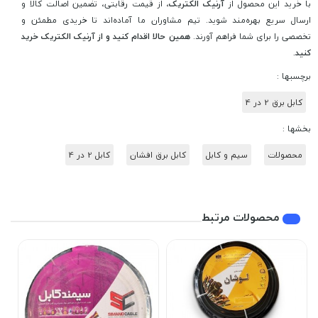
با خرید این محصول از
آرنیک الکتریک
، از قیمت رقابتی، تضمین اصالت کالا و
ارسال سریع بهره‌مند شوید. تیم مشاوران ما آماده‌اند تا خریدی مطمئن و
تخصصی را برای شما فراهم آورند.
همین حالا اقدام کنید و از آرنیک الکتریک خرید
کنید.
برچسبها :
کابل برق 2 در 4
بخشها :
محصولات
سیم و کابل
کابل برق افشان
کابل 2 در 4
محصولات مرتبط