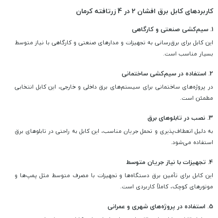
کاربردهای کابل برق افشان 2 در 4 زرتافته کرمان
1. سیم‌کشی صنعتی و کارگاهی
این کابل برای برق‌رسانی به تجهیزات و مدارهای صنعتی و کارگاهی با نیاز متوسط
بسیار مناسب است.
2. استفاده در سیم‌کشی ساختمانی
در پروژه‌های ساختمانی برای سیستم‌های برق داخلی و خارجی، این کابل انتخابی
مطمئن است.
3. نصب در تابلوهای برق
به دلیل انعطاف‌پذیری و تحمل جریان مناسب، این کابل به راحتی در تابلوهای برق
استفاده می‌شود.
4. تجهیزات با نیاز جریان متوسط
این کابل برای تأمین برق دستگاه‌ها و تجهیزات با مصرف متوسط مثل پمپ‌ها و
موتورهای کوچک، کاملاً کاربردی است.
5. استفاده در پروژه‌های شهری و عمرانی