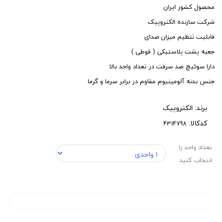
محصول کشور ایران
شرکت سازنده الکتروپیک
قابلیت تنظیم میزان صدای
جعبه پشت پلاستیکی ( قوطی )
دارا سوئیچ ضد سرقت در تعداد واحد بالا
جنس بدنه آلومینیوم مقاوم در برابر سرما و گرما
برند:
الکتروپیک
کدکالا:
تعداد واحد را
انتخاب کنید