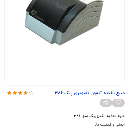
منبع تغذیه آیفون تصویری پیک 386
منبع تغذیه الکتروپیک مدل 386
ایمنی و کیفیت بالا