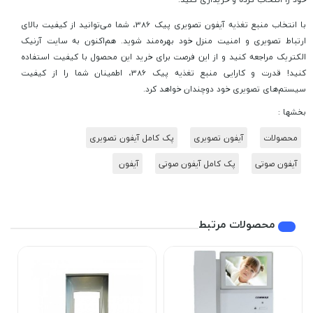
با انتخاب منبع تغذیه آیفون تصویری پیک 386، شما می‌توانید از کیفیت بالای
ارتباط تصویری و امنیت منزل خود بهره‌مند شوید. هم‌اکنون به سایت آرنیک
الکتریک مراجعه کنید و از این فرصت برای خرید این محصول با کیفیت استفاده
کنید! قدرت و کارایی منبع تغذیه پیک 386، اطمینان شما را از کیفیت
سیستم‌های تصویری خود دوچندان خواهد کرد.
بخشها :
محصولات
آیفون تصویری
پک کامل آیفون تصویری
آیفون صوتی
پک کامل آیفون صوتی
آیفون
محصولات مرتبط