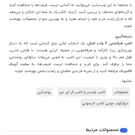
با مراجعه به این وب‌سایت می‌توانید به آسانی لیست قیمت‌ها را مشاهده کرده
و گزینه‌های مختلف را بررسی کنید. آرنیک الکتریک به شما این امکان را می‌دهد
که با خیال راحت خرید خود را انجام دهید و به بهترین نحو از محصولات بهره‌مند
شوید.
نتیجه‌گیری
لامپ فیلامنتی 4 وات اشکی
یک انتخاب عالی برای کسانی است که به دنبال
نورپردازی زیبا، کارآمد و صرفه‌جویی در مصرف انرژی هستند. با طراحی مدرن،
طول عمر بالا و نوری با کیفیت، این لامپ به خوبی می‌تواند نیازهای روشنایی
شما را برطرف کند. برای خرید و مشاهده لیست قیمت‌ها، به
سایت آرنیک
الکتریک
مراجعه کنید و از تجربه خریدی مطمئن و رضایت‌بخش بهره‌مند شوید.
بخشها :
محصولات
لامپ لوستر و لامپ ال ای دی
روشنایی
دیوارکوب چوبی لامپ ادیسونی
محصولات مرتبط