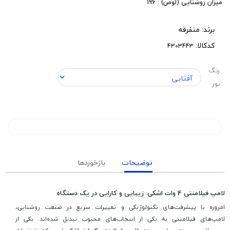
میزان روشنایی (لومن) : 196
برند:
متفرقه
کدکالا:
رنگ
نور
توضیحات
بازخوردها
لامپ فیلامنتی 4 وات اشکی: زیبایی و کارایی در یک دستگاه
امروزه با پیشرفت‌های تکنولوژیکی و تغییرات سریع در صنعت روشنایی،
لامپ‌های فیلامنتی به یکی از انتخاب‌های محبوب تبدیل شده‌اند. یکی از