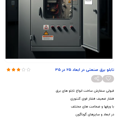
تابلو برق صنعتی در ابعاد 25 در 35
قبولی سفارش ساخت انواع تابلو های برق
فشار ضعیف فشار قوی کنتوری
با ورقها و ضخامت های مختلف
در ابعاد و سایزهای گوناگون