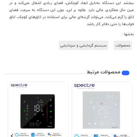
ببخشد. این دستگاه به‌دلیل ابعاد کوچکش، فضای زیادی اشغال نمی‌کند و در
عین حال عملکردی عالی دارد. علاوه بر این، چون این دستگاه به سرعت فضای
اتاق را گرم می‌کند، می‌تواند گزینه‌ای عالی برای استفاده در اتاق‌های کوچک، اتاق
خواب‌ها یا حتی دفاتر کار باشد.
بخشها :
محصولات
سیستم گرمایشی و سرمایشی
محصولات مرتبط