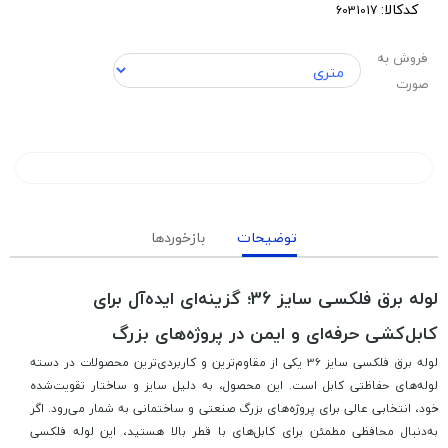
کدکالا:
فروش به
صورت
توضیحات
بازخوردها
لوله برق فلکسی سایز 36؛ گزینه‌ای ایده‌آل برای
کابل‌کشی حرفه‌ای و ایمن در پروژه‌های بزرگ
لوله برق فلکسی سایز 36 یکی از مقاوم‌ترین و کاربردی‌ترین محصولات در دسته
لوله‌های حفاظتی کابل است. این محصول، به دلیل سایز و ساختار تقویت‌شده
خود، انتخابی عالی برای پروژه‌های بزرگ صنعتی و ساختمانی به شمار می‌رود. اگر
به‌دنبال محافظی مطمئن برای کابل‌های با قطر بالا هستید، این لوله فلکسی