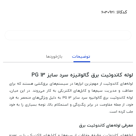
کدکالا:
توضیحات
بازخوردها
لوله کاندوئیت برق گالوانیزه سرد سایز PG 13
لوله‌های کاندوئیت از مهم‌ترین ابزارها در سیستم‌های برق‌کشی هستند که برای
حفاظت و مدیریت سیم‌ها و کابل‌های الکتریکی به کار می‌روند. در این میان،
لوله کاندوئیت برق گالوانیزه سرد سایز PG 13 به دلیل ویژگی‌های منحصر به فرد
خود، از جمله مقاومت در برابر زنگ‌زدگی و استحکام بالا، توجه بسیاری را به خود
جلب کرده است.
معرفی لوله‌های کاندوئیت برق
لوله‌های کاندوئیت وظیفه حفاظت از سیم‌ها و کابل‌های الکتریکی را بر عهده