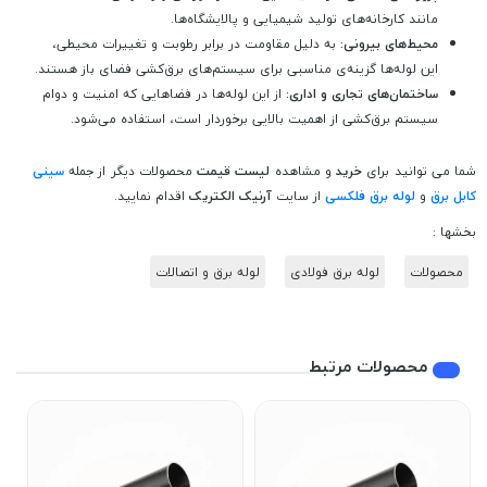
مانند کارخانه‌های تولید شیمیایی و پالایشگاه‌ها.
محیط‌های بیرونی:
به دلیل مقاومت در برابر رطوبت و تغییرات محیطی،
این لوله‌ها گزینه‌ی مناسبی برای سیستم‌های برق‌کشی فضای باز هستند.
ساختمان‌های تجاری و اداری:
از این لوله‌ها در فضاهایی که امنیت و دوام
سیستم برق‌کشی از اهمیت بالایی برخوردار است، استفاده می‌شود.
شما می توانید برای
خرید
و مشاهده
لیست قیمت
محصولات دیگر از جمله
سینی
کابل برق
و
لوله برق فلکسی
از سایت
آرنیک الکتریک
اقدام نمایید.
بخشها :
محصولات
لوله برق فولادی
لوله برق و اتصالات
محصولات مرتبط