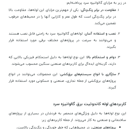
در زیر به مزایای گالوانیزه سرد پرداخته‌ایم:
مقاومت در برابر زنگ‌زدگی:
یکی از مهم‌ترین مزایای این لوله‌ها، مقاومت بالا
در برابر زنگ‌زدگی است که طول عمر و کارایی آنها را در محیط‌های مرطوب
تضمین می‌کند.
نصب و استفاده آسان:
لوله‌های گالوانیزه سرد به راحتی قابل نصب هستند
و می‌توانند به سرعت در پروژ‌ه‌های مختلف برقی مورد استفاده قرار
بگیرند.
دوام و استحکام بالا:
این نوع لوله‌ها به دلیل استحکام فیزیکی بالایی که
دارند، گزینه‌ای ایده‌آل برای کاربردهای صنعتی سنگین محسوب می‌شوند.
سازگاری با انواع سیستم‌های برق‌کشی:
این محصولات می‌توانند در انواع
پروژه‌های برق‌کشی از جمله تجاری، صنعتی و مسکونی مورد استفاده قرار
گیرند.
کاربردهای لوله کاندوئیت برق گالوانیزه سرد
این نوع لوله‌ها به دلیل ویژگی‌های منحصر به فردشان در بسیاری از پروژه‌های
ساختمانی و صنعتی به کار می‌روند. از جمله کاربردهای زیر:
پروژه‌های صنعتی:
در محیط‌هایی که خطر خوردگی و زنگ‌زدگی بالاست،