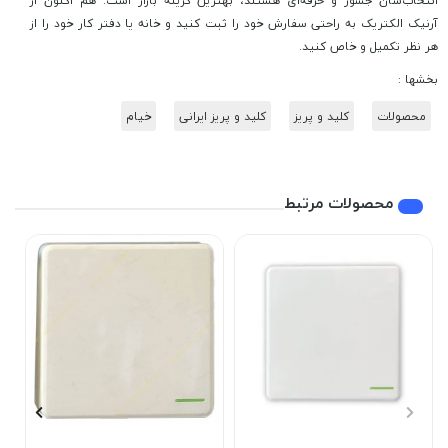
آرنیک الکتریک به راحتی سفارش خود را ثبت کنید و خانه یا دفتر کار خود را از
هر نظر تکمیل و خاص کنید.
بخشها :
محصولات
کلید و پریز
کلید و پریز ایرانی
خیام
محصولات مرتبط