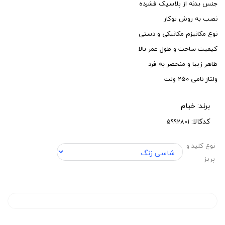
جنس بدنه از پلاسیک فشرده
نصب به روش توکار
نوع مکانیزم مکانیکی و دستی
کیفیت ساخت و طول عمر بالا
ظاهر زیبا و منحصر به فرد
ولتاژ نامی 250 ولت
برند:
خیام
کدکالا:
نوع کلید و
پریز