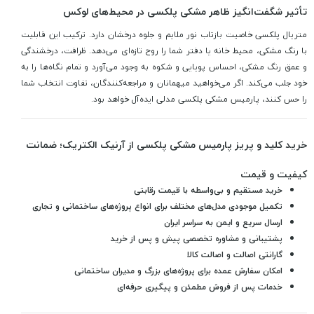
تأثیر شگفت‌انگیز ظاهر مشکی پلکسی در محیط‌های لوکس
متریال پلکسی خاصیت بازتاب نور ملایم و جلوه درخشان دارد. ترکیب این قابلیت
با رنگ مشکی، محیط خانه یا دفتر شما را روح تازه‌ای می‌دهد. ظرافت، درخشندگی
و عمق رنگ مشکی، احساس پویایی و شکوه به وجود می‌آورد و تمام نگاه‌ها را به
خود جلب می‌کند. اگر می‌خواهید میهمانان و مراجعه‌کنندگان، تفاوت انتخاب شما
را حس کنند، پارمیس مشکی پلکسی مدلی ایده‌آل خواهد بود.
خرید کلید و پریز پارمیس مشکی پلکسی از آرنیک الکتریک؛ ضمانت
کیفیت و قیمت
خرید مستقیم و بی‌واسطه با قیمت رقابتی
تکمیل موجودی مدل‌های مختلف برای انواع پروژه‌های ساختمانی و تجاری
ارسال سریع و ایمن به سراسر ایران
پشتیبانی و مشاوره تخصصی پیش و پس از خرید
گارانتی اصالت و اصالت کالا
امکان سفارش عمده برای پروژه‌های بزرگ و مدیران ساختمانی
خدمات پس از فروش مطمئن و پیگیری حرفه‌ای