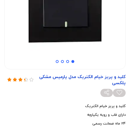
کلید و پریز خیام الکتریک مدل پارمیس مشکی
پلکسی
کلید و پریز خیام الکتریک
دارای قاب و رویه یکپارچه
24 ماه ضمانت رسمی