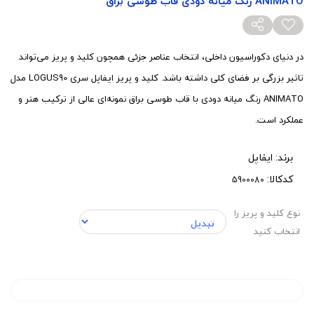
ANIMATO رنگ میانه دودی قاب طوسی براق
در دنیای دکوراسیون داخلی، انتخاب عناصر جزئی همچون کلید و پریز می‌تواند
تاثیر بزرگی بر فضای کلی داشته باشد. کلید و پریز ایفاپل سری LOGUS90 مدل
ANIMATO رنگ میانه دودی با قاب طوسی براق نمونه‌ای عالی از ترکیب هنر و
عملکرد است.
برند:
ایفاپل
کدکالا:
نوع کلید و پریز را
انتخاب کنید