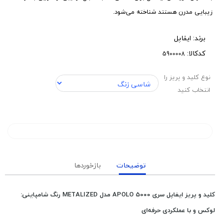
زیبایی مدرن هستند شناخته می‌شود.
برند:
ایفاپل
کدکالا:
نوع کلید و پریز را
انتخاب کنید
توضیحات
بازخوردها
کلید و پریز ایفاپل سری APOLO 5000 مدل METALIZED رنگ شامپاینی:
لوکس و با عملکردی حرفه‌ای