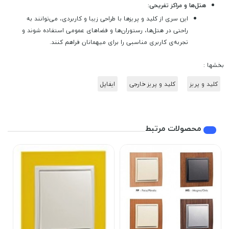
هتل‌ها و مراکز تفریحی:
این سری از کلید و پریزها با طراحی زیبا و کاربردی، می‌توانند به
راحتی در هتل‌ها، رستوران‌ها و فضاهای عمومی استفاده شوند و
تجربه‌ی کاربری مناسبی را برای میهمانان فراهم کنند.
بخشها :
کلید و پریز
کلید و پریز خارجی
ایفاپل
محصولات مرتبط