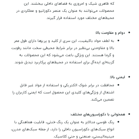
که ظاهری شیک و امروزی به فضاهای داخلی ببخشند. این
محصولات می‌توانند به عنوان یک عنصر دکوراتیو و عملکردی در
محیط‌های مختلف مورد استفاده قرار گیرند.
دوام و مقاومت بالا:
به لطف مواد باکیفیت، این سری از کلید و پریزها دارای طول عمر
بالا و مقاومتی بی‌نظیر در برابر شرایط محیطی سخت مانند رطوبت
و گرما هستند. این ویژگی باعث می‌شود که این محصولات به
گزینه‌ای ایده‌آل برای استفاده در محیط‌های پرکاربرد تبدیل شوند.
ایمنی بالا:
محافظت در برابر شوک الکتریکی و استفاده از مواد غیر قابل
اشتعال از ویژگی‌های کلیدی این محصول است که ایمنی کاربران را
تضمین می‌کند.
همخوانی با دکوراسیون‌های مختلف:
رنگ طوسی متالایز به عنوان یک رنگ خنثی، قابلیت هماهنگی با
انواع سبک‌های دکوراسیون داخلی را دارد، از جمله سبک‌های مدرن،
مینیمالیستی، صنعتی و حتی کلاسیک.