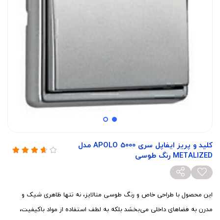
کلید و پریز ایفاپل سری APOLO 5000 مدل
METALIZED رنگ طوسی
این محصول با طراحی خاص و رنگ طوسی متالایز، نه تنها ظاهری شیک و
مدرن به فضاهای داخلی می‌بخشد بلکه به لطف استفاده از مواد باکیفیت،