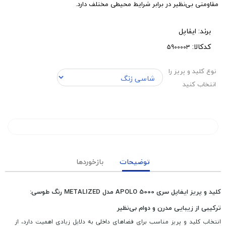
مقاومتی بی‌نظیر در برابر شرایط محیطی مختلف دارد.
برند:
ایفاپل
کدکالا:
نوع کلید و پریز را
انتخاب کنید
توضیحات
بازخوردها
کلید و پریز ایفاپل سری APOLO 5000 مدل METALIZED رنگ طوسی:
ترکیبی از زیبایی مدرن و دوام بی‌نظیر
انتخاب کلید و پریز مناسب برای فضاهای داخلی به دلایل زیادی اهمیت دارد، از