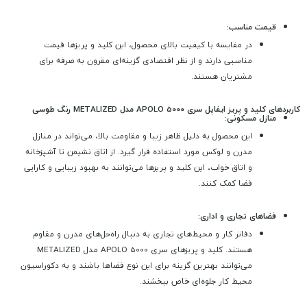
قیمت مناسب:
در مقایسه با کیفیت بالای محصول، این کلید و پریزها قیمت
مناسبی دارند و از نظر اقتصادی گزینه‌ای مقرون به صرفه برای
مشتریان هستند.
کاربردهای کلید و پریز ایفاپل سری APOLO 5000 مدل METALIZED رنگ طوسی
منازل مسکونی:
این محصول به دلیل ظاهر زیبا و مقاومت بالا، می‌تواند در منازل
مدرن و لوکس مورد استفاده قرار گیرد. از اتاق نشیمن تا آشپزخانه
و اتاق خواب، این کلید و پریزها می‌توانند به بهبود زیبایی و کارایی
فضا کمک کنند.
فضاهای تجاری و اداری:
دفاتر کار و محیط‌های تجاری به دنبال راه‌حل‌های مدرن و مقاوم
هستند. کلید و پریزهای سری APOLO 5000 مدل METALIZED
می‌توانند بهترین گزینه برای این نوع فضاها باشند و به دکوراسیون
محیط کار جلوه‌ای خاص ببخشند.