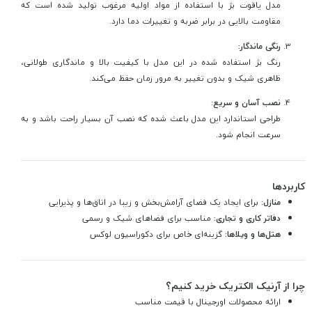
مدل یاقوت بژ با استفاده از مواد اولیه مرغوب تولید شده است که
مقاومت بالایی در برابر ضربه و تغییرات دما دارد.
رنگی ماندگار:
رنگ بژ استفاده شده در این مدل با کیفیت بالا و ماندگاری طولانی،
ظاهری شیک و بدون تغییر به مرور زمان حفظ می‌کند.
نصب آسان و سریع:
طراحی استاندارد این مدل باعث شده که نصب آن بسیار راحت باشد و به
سرعت انجام شود.
کاربردها
منازل:
برای ایجاد یک فضای آرامش‌بخش و زیبا در اتاق‌ها و پذیرایی
دفاتر کاری و تجاری:
مناسب برای فضاهای شیک و رسمی
هتل‌ها و ویلاها:
گزینه‌ای خاص برای دکوراسیون لوکس
چرا از آرنیک الکتریک خرید کنیم؟
ارائه محصولات اورجینال با قیمت مناسب