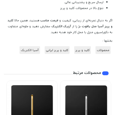
ارسال سریع و پشتیبانی عالی
تنوع بالا در محصولات کلید و پریز
اگر به دنبال تجربه‌ای از زیبایی، کیفیت و
قیمت مناسب
هستید، همین حالا
کلید
و پریز آسیا مدل یاقوت بژ
را از
آرنیک الکتریک
سفارش دهید و جلوه‌ای متفاوت
به دکوراسیون منزل یا محل کار خود هدیه دهید.
بخشها :
محصولات
کلید و پریز
کلید و پریز ایرانی
آسیا الکتریک
محصولات مرتبط