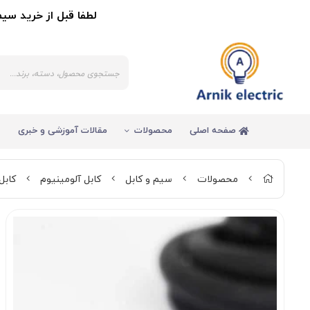
لطفا قبل از خرید سیم و کاب
صفحه اصلی
محصولات
مقالات آموزشی و خبری
محصولات
سیم و کابل
کابل آلومینیوم
کابل آلومی