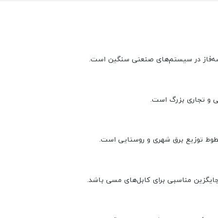
ی و تجاری بزرگ است.
 جایگزین مناسبی برای کابل‌های مسی باشد.