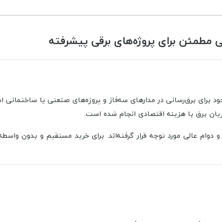
جریان برق با هزینه اقتصادی انجام شده است.
 و دوام عالی مورد توجه قرار گرفته‌اند. برای خرید مستقیم و بدون واسط