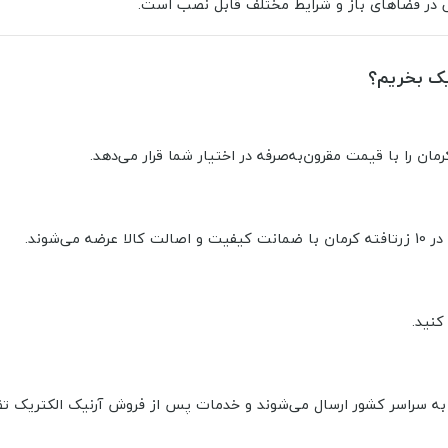
حتی در فضاهای باز و شرایط مختلف قابل نصب است.
کنید.
به سراسر کشور ارسال می‌شوند و خدمات پس از فروش آرنیک الکتریک تض