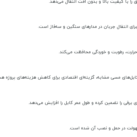
را با کیفیت بالا و بدون افت انتقال می‌دهد.
ابل‌های مسی مشابه، گزینه‌ای اقتصادی برای کاهش هزینه‌های پروژه هس
ی برقی را تضمین کرده و طول عمر کابل را افزایش می‌دهد.
هولت در حمل و نصب آن شده است.