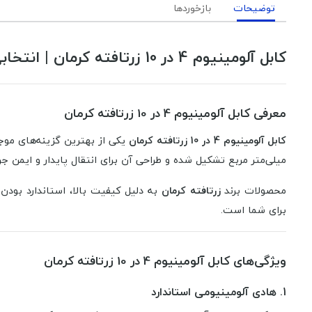
توضیحات
بازخوردها
کابل آلومینیوم 4 در 10 زرتافته کرمان | انتخابی مطمئن برای پروژه‌های برقی پیشرفته
معرفی کابل آلومینیوم 4 در 10 زرتافته کرمان
کابل آلومینیوم 4 در 10 زرتافته کرمان
میلی‌متر مربع تشکیل شده و طراحی آن برای انتقال پایدار و ایمن 
محصولات برند
زرتافته کرمان
به دلیل کیفیت بالا، استاندارد بودن
برای شما است.
ویژگی‌های کابل آلومینیوم 4 در 10 زرتافته کرمان
1. هادی آلومینیومی استاندارد