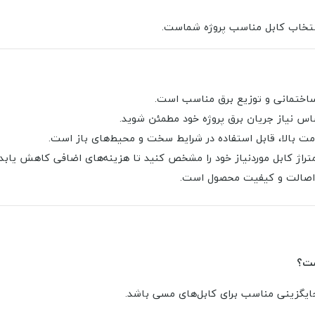
 انتخاب کابل مناسب پروژه شماست.
 ساختمانی و توزیع برق مناسب است.
ساس نیاز جریان برق پروژه خود مطمئن شوید.
ومت بالا، قابل استفاده در شرایط سخت و محیط‌های باز است.
تراژ کابل موردنیاز خود را مشخص کنید تا هزینه‌های اضافی کاهش یابد.
ه اصالت و کیفیت محصول است.
د جایگزینی مناسب برای کابل‌های مسی باشد.