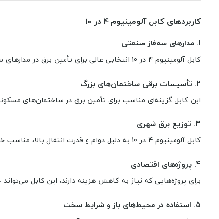
کاربردهای کابل آلومینیوم 4 در 10
1. مدارهای سه‌فاز صنعتی
کابل آلومینیوم 4 در 10 انتخابی عالی برای تأمین برق در مدارهای سه‌فاز در سیستم‌های صنعتی سنگین است.
2. تأسیسات برقی ساختمان‌های بزرگ
این کابل گزینه‌ای مناسب برای تأمین برق در ساختمان‌های مسکون
3. توزیع برق شهری
کابل آلومینیوم 4 در 10 به دلیل دوام و قدرت انتقال بالا، مناسب خطوط توزیع برق شهری و روستایی است.
4. پروژه‌های اقتصادی
برای پروژه‌هایی که نیاز به کاهش هزینه دارند، این کابل می‌تواند
5. استفاده در محیط‌های باز و شرایط سخت