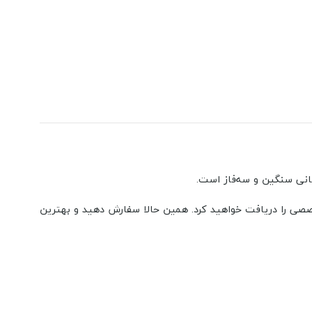
سانی سنگین و سه‌فاز است.
صصی را دریافت خواهید کرد. همین حالا سفارش دهید و بهترین