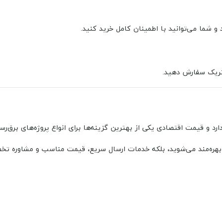
و شما می‌توانید با اطمینان کامل خرید کنید.
لکتریک سفارش دهید.
ارد و قیمت اقتصادی یکی از بهترین گزینه‌ها برای انواع پروژه‌های برق‌ر
 بهره‌مند می‌شوید، بلکه خدمات ارسال سریع، قیمت مناسب و مشاوره تخ