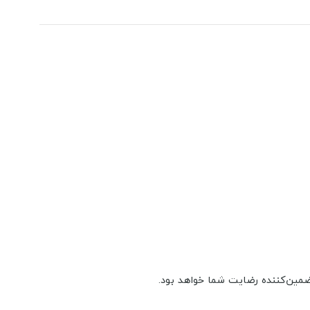
مین‌کننده رضایت شما خواهد بود.