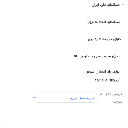
– استاندارد ملی ایران
– استاندارد اتحادیه اروپا
– دارای تاییده اداره برق
– مغزی سیم مسی با خلوص بالا
برند:
راد افشان سحر
کدکالا:
فروش کابل به
صورت