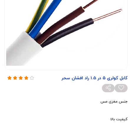
کابل کولری ۵ در 1.5 راد افشان سحر
جنس مغزی مس
کیفیت بالا