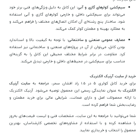
سیم‌کشی کولرهای گازی و آبی:
این کابل به دلیل ویژگی‌های فنی برتر خود
می‌تواند برای سیم‌کشی داخلی و خارجی کولرهای گازی و آبی استفاده
شود. ساختار پنج‌ رشته‌ای آن امکان اتصال‌های مختلف را فراهم می‌کند و
به عملکرد بهینه و مطمئن کولر کمک می‌کند.
مصارف عمومی صنعتی و ساختمانی:
با توجه به کیفیت بالا و استاندارد
بودن کابل، می‌توان از آن در پروژه‌های صنعتی و ساختمانی نیز استفاده
کرد. مقاومت در برابر شرایط مختلف محیطی این کابل را به گزینه‌ای
مناسب برای سیم‌کشی در محیط‌های داخلی و خارجی تبدیل می‌کند.
خرید از سایت آرنیک الکتریک
برای خرید کابل کولری ۵ در 1.5 راد افشان سحر، مراجعه به
سایت آرنیک
الکتریک
به عنوان نمایندگی رسمی این محصول توصیه می‌شود. آرنیک الکتریک
با ارائه محصولات اصل و دارای ضمانت، شرایطی عالی برای خرید مطمئن و
رضایت‌بخش شما فراهم کرده است.
شما می‌توانید با مراجعه به این سایت، مشخصات فنی و لیست قیمت‌های به‌روز
را مشاهده کرده و با استفاده از مشاوره‌های تخصصی کارشناسان، بهترین
محصول را انتخاب و خریداری نمایید.