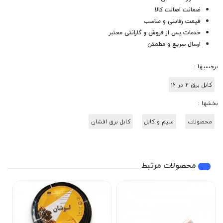
ضمانت اصالت کالا
قیمت رقابتی و مناسب
خدمات پس از فروش و گارانتی معتبر
ارسال سریع و مطمئن
برچسبها :
کابل برق 2 در 16
بخشها :
محصولات
سیم و کابل
کابل برق افشان
محصولات مرتبط