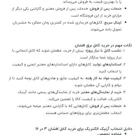
را با بهترین قیمت به فروش می‌رساند.
خدمات پس از فروش
: خدمات پس از فروش معتبر و گارانتی یکی دیگر از
مزایای خرید از این فروشگاه است.
ارسال سریع
: کابل‌های خریداری شده در کمترین زمان ممکن به مشتریان
تحویل داده می‌شوند.
نکات مهم در خرید کابل برق افشان
تناسب کابل با نیاز پروژه
: پیش از خرید، مطمئن شوید که کابل انتخابی با
نیاز پروژه شما سازگار است.
استانداردهای تولید
: کابل‌های دارای استانداردهای معتبر ایمنی و کیفیت
را انتخاب کنید.
کیفیت مواد به کار رفته
: به کیفیت عایق و هادی‌های کابل توجه کنید تا از
دوام و کارایی آن مطمئن شوید.
خرید از نمایندگی‌های معتبر
: خرید از نمایندگی‌های رسمی مانند آرنیک
الکتریک، اصالت و کیفیت کالا را تضمین می‌کند.
خدمات پس از فروش
: کابل‌هایی که با گارانتی معتبر عرضه می‌شوند،
انتخاب مطمئن‌تری برای پروژه‌های حساس هستند.
دلایل انتخاب آرنیک الکتریک برای خرید کابل افشان 3 در 16
مشاوره تخصصی