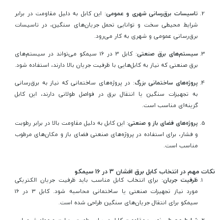
تاسیسات برق‌رسانی شهری و عمومی
: این کابل به دلیل مقاومت در برابر
شرایط محیطی سخت و توانایی تحمل جریان‌های سنگین، در تاسیسات
برق‌رسانی عمومی و شهری به کار می‌رود.
سیستم‌های برق صنعتی
: کابل 3 در 16 سیمکو می‌تواند در سیستم‌های
برق صنعتی که نیاز به کابل‌هایی با ظرفیت جریان بالا دارند، استفاده شود.
پروژه‌های ساختمانی بزرگ
: در پروژه‌های ساختمانی که نیاز به برق‌رسانی
به تجهیزات سنگین یا انتقال برق در فواصل طولانی دارند، این کابل
گزینه‌ای مناسب است.
پروژه‌های فضای باز و صنعتی
: این کابل به دلیل مقاومت بالا در برابر رطوبت
و فشار، برای استفاده در پروژه‌های صنعتی فضای باز و مکان‌های مرطوب
مناسب است.
نکات مهم در انتخاب کابل برق افشان 3 در 16 سیمکو
ظرفیت جریان
: برای انتخاب کابل مناسب باید ظرفیت جریان الکتریکی
مورد نیاز تجهیزات صنعتی یا ساختمانی محاسبه شود. کابل 3 در 16
سیمکو برای انتقال جریان‌های سنگین طراحی شده است.
شرایط محیطی نصب
: مقاومت کابل در برابر رطوبت، حرارت و مواد شیمیایی