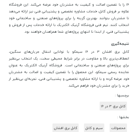
16 را با تضمین اصالت و کیفیت به مشتریان خود عرضه می‌کند. این فروشگاه
علاوه بر فروش کابل، خدمات مشاوره تخصصی و پشتیبانی فنی نیز ارائه می‌دهد
تا مشتریان بتوانند بهترین گزینه را برای پروژه‌های صنعتی و ساختمانی خود
انتخاب کنند. تیم فنی فروشگاه آرنیک الکتریک با ارائه خدمات پس از فروش و
پشتیبانی فنی، از ابتدا تا انتهای پروژه‌های شما همراهتان خواهند بود.
نتیجه‌گیری
کابل برق افشان 3 در 16 سیمکو با توانایی انتقال جریان‌های سنگین،
انعطاف‌پذیری بالا و مقاومت در برابر شرایط محیطی سخت، یک انتخاب بی‌نظیر
برای پروژه‌های صنعتی و ساختمانی است. فروشگاه آرنیک الکتریک به عنوان
نماینده رسمی سیمکو، این محصول را با تضمین کیفیت و اصالت به مشتریان
خود عرضه کرده و با ارائه مشاوره تخصصی و پشتیبانی فنی، تجربه‌ای بی‌نظیر از
خرید را برای مشتریان خود فراهم می‌کند.
برچسبها :
کابل برق 3 در 16
بخشها :
محصولات
سیم و کابل
کابل برق افشان