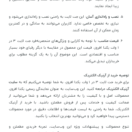
زیبا ایجاد نمایند.
نصب و راه‌اندازی آسان
: این جت لایت به راحتی نصب و راه‌اندازی می‌شود و
نیازی به تخصص خاصی ندارد. کاربران می‌توانند به سادگی و در کمترین
زمان ممکن از آن استفاده کنند.
قیمت مناسب
: با توجه به کارایی و ویژگی‌های منحصربه‌فرد جت لایت ۳ در
۱ وات یکتا افروز، قیمت این محصول در مقایسه با دیگر رقبای خود بسیار
مناسب و اقتصادی است. این موضوع آن را به یک گزینه مطلوب برای
خریداران تبدیل می‌کند.
توصیه خرید از آرنیک الکتریک
برای خرید جت لایت ۳ در ۱ وات یکتا افروز، به شما توصیه می‌کنیم که به
سایت
آرنیک الکتریک
مراجعه کنید. این وب‌سایت به عنوان نمایندگی رسمی یکتا افروز،
محصولات اصل و با کیفیت را به مشتریان ارائه می‌دهد و شما می‌توانید از
ضمانت کیفیت و خدمات پس از فروش مطمئن باشید. با خرید از آرنیک
الکتریک، شما به راحتی به لیست قیمت‌ها و اطلاعات دقیق در مورد محصولات
دسترسی پیدا خواهید کرد و می‌توانید بهترین انتخاب را بکنید.
تنوع محصولات و پیشنهادات ویژه این وب‌سایت، تجربه خریدی مطمئن و