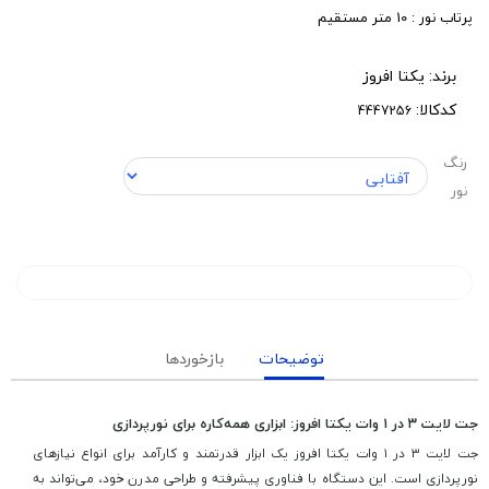
پرتاب نور : 10 متر مستقیم
برند:
یکتا افروز
کدکالا:
رنگ
نور
توضیحات
بازخوردها
جت لایت ۳ در ۱ وات یکتا افروز: ابزاری همه‌کاره برای نورپردازی
جت لایت ۳ در ۱ وات یکتا افروز یک ابزار قدرتمند و کارآمد برای انواع نیازهای
نورپردازی است. این دستگاه با فناوری پیشرفته و طراحی مدرن خود، می‌تواند به