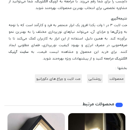
دلچسب را برای شما رقم می‌زند. با مراجعه به
آرنیک الکتریک
، شما می‌توانید از
مشاوره تخصصی برای انتخاب بهترین محصولات بهره‌مند شوید.
نتیجه‌گیری
جت لایت ۳ در ۱ وات یکتا افروز یک ابزار منحصر به فرد و کارآمد است که با توجه
به ویژگی‌ها و مزایای آن، می‌تواند نیازهای نورپردازی مختلف را به بهترین نحو
برآورده کند. به همین دلیل، استفاده از این ابزار به کاربران کمک می‌کند تا با
صرفه‌جویی در مصرف انرژی و بهبود کیفیت نورپردازی، فضای مطلوبی ایجاد
کنند. برای خرید این محصول و مشاهده لیست قیمت، به
سایت آرنیک
الکتریک
مراجعه کنید و از پیشنهادات ویژه بهره‌مند شوید.
بخشها :
محصولات
روشنایی
جت لایت و چراغ های دکوراتیو
محصولات مرتبط