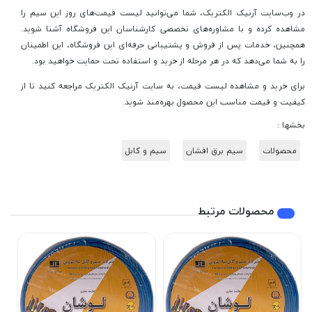
در وب‌سایت آرنیک الکتریک، شما می‌توانید لیست قیمت‌های روز این سیم را
مشاهده کرده و با مشاوره‌های تخصصی کارشناسان این فروشگاه آشنا شوید.
همچنین، خدمات پس از فروش و پشتیبانی حرفه‌ای این فروشگاه، این اطمینان
را به شما می‌دهد که در هر مرحله از خرید و استفاده تحت حمایت خواهید بود.
برای خرید و مشاهده لیست قیمت، به سایت آرنیک الکتریک مراجعه کنید تا از
کیفیت و قیمت مناسب این محصول بهره‌مند شوید.
بخشها :
محصولات
سیم برق افشان
سیم و کابل
محصولات مرتبط