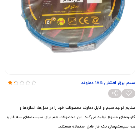
سیم برق افشان 185 دماوند
صنایع تولید سیم و کابل دماوند محصولات خود را در مدل‌ها، اندازه‌ها و
کاربرد‌های متنوع تولید می‌کند. این محصولات هم برای سیستم‌های سه فاز و
هم سیستم‌های تک فاز قابل استفاده هستند.