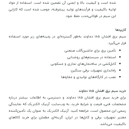
شده است و کیفیت بالا و ایمنی آن تضمین شده است. استفاده از مواد
اولیه باکیفیت و فرآیندهای تولید پیشرفته، موجب شده است که کارایی
این سیم در طولانی‌مدت حفظ شود.
کاربردها
سیم برق افشان 185 دماوند به‌طور گسترده‌ای در زمینه‌های زیر مورد استفاده
قرار می‌گیرد:
تأمین برق برای ماشین‌آلات صنعتی
استفاده در سیستم‌های روشنایی
کابل‌کشی در ساختمان‌های تجاری و مسکونی
راه‌اندازی تجهیزات برقی سنگین
نصب در کارگاه‌های تولیدی و مغازه‌ها
خرید سیم برق افشان 185 دماوند
برای خرید سیم برق افشان 185 دماوند و دسترسی به اطلاعات بیشتر درباره
مشخصات فنی، قیمت و شرایط خرید، به وب‌سایت آرنیک الکتریک که نمایندگی
رسمی این محصول است، مراجعه کنید. آرنیک الکتریک به عنوان یک تأمین‌کننده
معتبر تجهیزات برقی و کابل‌ها در ایران، گزینه‌ای مطمئن برای خرید کالاهای
باکیفیت می‌باشد.