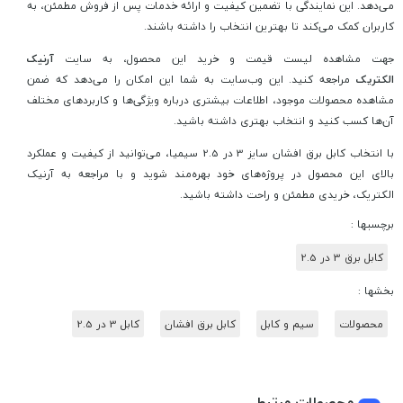
می‌دهد. این نمایندگی با تضمین کیفیت و ارائه خدمات پس از فروش مطمئن، به
کاربران کمک می‌کند تا بهترین انتخاب را داشته باشند.
جهت مشاهده لیست قیمت و خرید این محصول، به سایت
آرنیک
الکتریک
مراجعه کنید. این وب‌سایت به شما این امکان را می‌دهد که ضمن
مشاهده محصولات موجود، اطلاعات بیشتری درباره ویژگی‌ها و کاربردهای مختلف
آن‌ها کسب کنید و انتخاب بهتری داشته باشید.
با انتخاب کابل برق افشان سایز 3 در 2.5 سیمیا، می‌توانید از کیفیت و عملکرد
بالای این محصول در پروژه‌های خود بهره‌مند شوید و با مراجعه به آرنیک
الکتریک، خریدی مطمئن و راحت داشته باشید.
برچسبها :
کابل برق 3 در 2.5
بخشها :
محصولات
سیم و کابل
کابل برق افشان
کابل 3 در 2.5
محصولات مرتبط