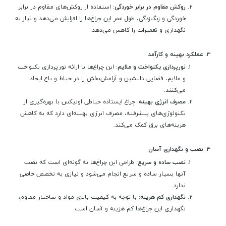
روکش مقاوم در برابر خوردگی
: استفاده از روکش‌های مقاوم در برابر
خوردگی و زنگ‌زدگی، طول عمر این چراغ‌ها را افزایش می‌دهد و نیاز به
نگهداری و تعمیرات را کاهش می‌دهد.
عملکرد بهینه و کارآمد
نورپردازی یکنواخت و ملایم
: این چراغ‌ها با ارائه نورپردازی یکنواخت
و ملایم، فضایی دلنشین و آرامش‌بخش را در حیاط و باغ ایجاد
می‌کنند.
مصرف انرژی بهینه
: چراغ ایستاده حیاطی اونیکس با بهره‌گیری از
تکنولوژی‌های پیشرفته، مصرف انرژی بهینه‌ای دارد که به کاهش
هزینه‌های برق کمک می‌کند.
نصب و نگهداری آسان
نصب ساده و سریع
: طراحی این چراغ‌ها به گونه‌ای است که نصب
آنها بسیار ساده و سریع انجام می‌شود و نیازی به تخصص خاصی
ندارد.
نگهداری کم هزینه
: با توجه به کیفیت بالای مواد و ساختار مقاوم،
نگهداری این چراغ‌ها کم هزینه و آسان است.