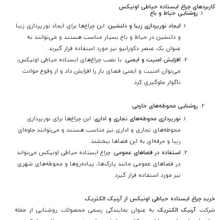
کاربردهای چراغ ایستاده حیاطی اونیکس
روشنایی حیاط و باغ
ایجاد نورپردازی زیبا و دلنشین
: این چراغ‌ها برای ایجاد نورپردازی زیبا
و دلنشین در حیاط و باغ بسیار مناسب هستند و می‌توانند به
عنوان یک عنصر دکوراتیو نیز مورد استفاده قرار گیرند.
افزایش امنیت و ایمنی
: با نصب چراغ‌های ایستاده حیاطی اونیکس،
می‌توان امنیت و ایمنی فضای باز را افزایش داد و از وقوع حوادث
ناگوار جلوگیری کرد.
روشنایی محوطه‌های خارجی
نورپردازی محوطه‌های تجاری و اداری
: این چراغ‌ها برای نورپردازی
محوطه‌های تجاری و اداری نیز مناسب هستند و می‌توانند جلوه‌ای
زیبا و حرفه‌ای به این فضاها ببخشند.
استفاده در فضاهای عمومی
: چراغ ایستاده حیاطی اونیکس می‌تواند
در فضاهای عمومی مانند پارک‌ها، پیاده‌روها و محوطه‌های شهری
نیز مورد استفاده قرار گیرد.
خرید چراغ ایستاده حیاطی اونیکس از آرنیک الکتریک
شرکت
آرنیک الکتریک
به عنوان نمایندگی رسمی محصولات روشنایی از جمله