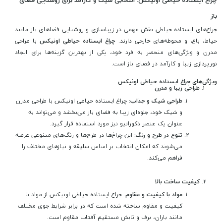
باز
چراغ‌های ایستاده حیاطی نقش مهمی در زیباسازی و روشنایی فضاهای باز مانند
حیاط، باغ، و محوطه‌های خارجی دارند.
چراغ ایستاده حیاطی اونیکس
با طراحی
مدرن و ویژگی‌های منحصر به فرد خود، یکی از بهترین گزینه‌ها برای ایجاد
نورپردازی زیبا و کارآمد در فضای باز است.
ویژگی‌های چراغ ایستاده حیاطی اونیکس
طراحی زیبا و مدرن
طراحی شیک و جذاب
: چراغ ایستاده حیاطی اونیکس با طراحی مدرن
و شیک خود، جلوه‌ای زیبا به فضای باز می‌بخشد و می‌تواند به
عنوان یک عنصر دکوراتیو نیز مورد استفاده قرار گیرد.
تنوع در طرح و رنگ
: این چراغ‌ها در طرح‌ها و رنگ‌های متنوعی عرضه
می‌شوند که امکان انتخاب بر اساس سلیقه و نیازهای مختلف را
فراهم می‌کند.
کیفیت ساخت بالا
مواد با کیفیت و مقاوم
: چراغ ایستاده حیاطی اونیکس از مواد با
کیفیت و مقاوم ساخته شده است که در برابر شرایط جوی مختلف
مانند باران، برف و تابش مستقیم آفتاب مقاوم است.