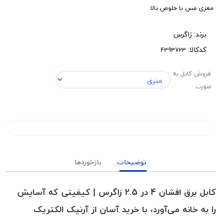
مغزی مس با خلوص بالا
برند:
زاگرس
کدکالا:
فروش کابل به
صورت
توضیحات
بازخوردها
کابل برق افشان 4 در 2.5 زاگرس | کیفیتی که آسایش
را به خانه می‌آورد، با خرید آسان از آرنیک الکتریک