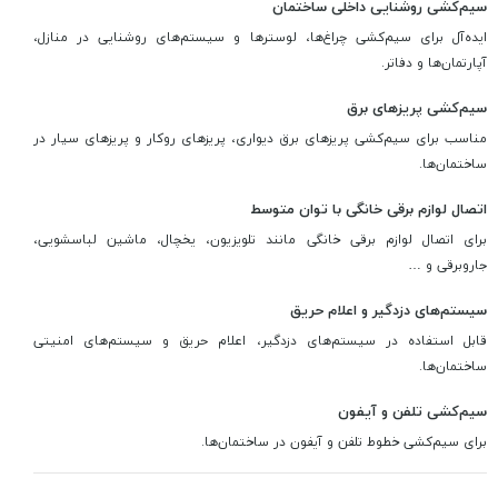
سیم‌کشی روشنایی داخلی ساختمان
ایده‌آل برای سیم‌کشی چراغ‌ها، لوسترها و سیستم‌های روشنایی در منازل،
آپارتمان‌ها و دفاتر.
سیم‌کشی پریزهای برق
مناسب برای سیم‌کشی پریزهای برق دیواری، پریزهای روکار و پریزهای سیار در
ساختمان‌ها.
اتصال لوازم برقی خانگی با توان متوسط
برای اتصال لوازم برقی خانگی مانند تلویزیون، یخچال، ماشین لباسشویی،
جاروبرقی و …
سیستم‌های دزدگیر و اعلام حریق
قابل استفاده در سیستم‌های دزدگیر، اعلام حریق و سیستم‌های امنیتی
ساختمان‌ها.
سیم‌کشی تلفن و آیفون
برای سیم‌کشی خطوط تلفن و آیفون در ساختمان‌ها.