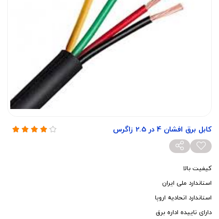
کابل برق افشان 4 در 2.5 زاگرس
کیفیت بالا
استاندارد ملی ایران
استاندارد اتحادیه اروپا
دارای تاییده اداره برق