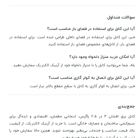
سوالات متداول
آیا این کابل برای استفاده در فضای باز مناسب است؟
خیر، این کابل برای استفاده در فضای داخلی طراحی شده است. برای استفاده در
فضای باز، از کابل‌های مخصوص فضای باز استفاده کنید.
آیا امکان خرید متراژ دلخواه وجود دارد؟
بله، شما می‌توانید کابل را با متراژ دلخواه خود از آرنیک الکتریک سفارش دهید.
آیا این کابل برای اتصال به کولر گازی مناسب است؟
خیر، برای اتصال به کولر گازی به کابل با سطح مقطع بالاتر نیاز است.
جمع‌بندی
کابل برق افشان 4 در 2.5 زاگرس، انتخابی مطمئن، اقتصادی و ایده‌آل برای
سیم‌کشی ساختمان و مصارف خانگی است. با خرید از آرنیک الکتریک، از کیفیت
بالا، قیمت مناسب و خدمات بی‌نظیر بهره‌مند شوید. همین حالا سفارش خود را
ثبت کنید و آسایش را به خانه خود هدیه دهید.