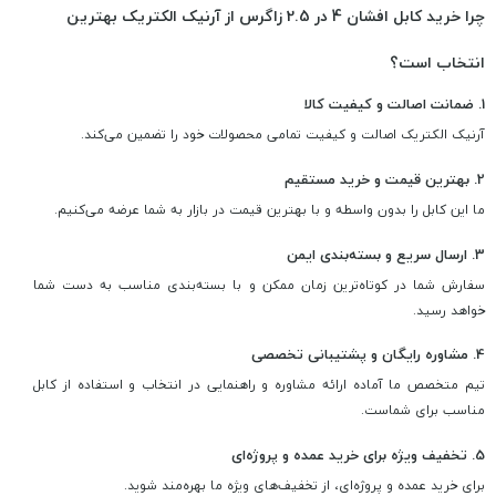
چرا خرید کابل افشان 4 در 2.5 زاگرس از آرنیک الکتریک بهترین
انتخاب است؟
1. ضمانت اصالت و کیفیت کالا
آرنیک الکتریک اصالت و کیفیت تمامی محصولات خود را تضمین می‌کند.
2. بهترین قیمت و خرید مستقیم
ما این کابل را بدون واسطه و با بهترین قیمت در بازار به شما عرضه می‌کنیم.
3. ارسال سریع و بسته‌بندی ایمن
سفارش شما در کوتاه‌ترین زمان ممکن و با بسته‌بندی مناسب به دست شما
خواهد رسید.
4. مشاوره رایگان و پشتیبانی تخصصی
تیم متخصص ما آماده ارائه مشاوره و راهنمایی در انتخاب و استفاده از کابل
مناسب برای شماست.
5. تخفیف ویژه برای خرید عمده و پروژه‌ای
برای خرید عمده و پروژه‌ای، از تخفیف‌های ویژه ما بهره‌مند شوید.