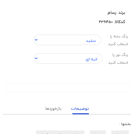
برند:
رسام
کدکالا:
رنگ بدنه را
انتخاب کنید
رنگ نور را
انتخاب کنید
توضیحات
بازخوردها
بخشها :