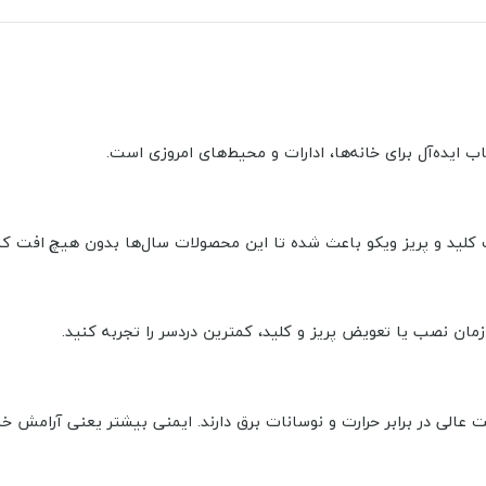
خت کلید و پریز ویکو باعث شده تا این محصولات سال‌ها بدون هیچ افت کی
مان نصب یا تعویض پریز و کلید، کمترین دردسر را تجربه کنید.
 عالی در برابر حرارت و نوسانات برق دارند. ایمنی بیشتر یعنی آرامش خیا