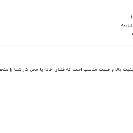
)
هزینه
یفیت بالا و قیمت مناسب است که فضای خانه یا محل کار شما را متحو