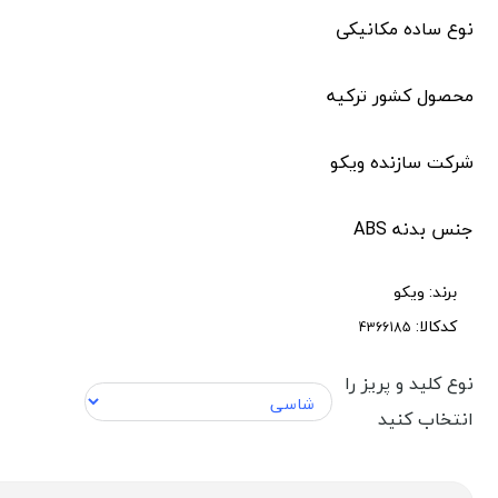
نوع ساده مکانیکی
محصول کشور ترکیه
شرکت سازنده ویکو
جنس بدنه ABS
برند:
ویکو
کدکالا:
نوع کلید و پریز را
انتخاب کنید