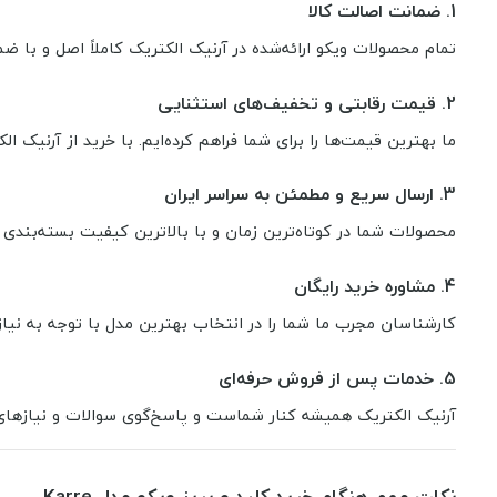
1.
ضمانت اصالت کالا
تمام محصولات ویکو ارائه‌شده در آرنیک الکتریک کاملاً اصل و با ض
2.
قیمت رقابتی و تخفیف‌های استثنایی
ما بهترین قیمت‌ها را برای شما فراهم کرده‌ایم. با خرید از آرنیک ا
3.
ارسال سریع و مطمئن به سراسر ایران
محصولات شما در کوتاه‌ترین زمان و با بالاترین کیفیت بسته‌بندی 
4.
مشاوره خرید رایگان
کارشناسان مجرب ما شما را در انتخاب بهترین مدل با توجه به نیاز 
5.
خدمات پس از فروش حرفه‌ای
آرنیک الکتریک همیشه کنار شماست و پاسخ‌گوی سوالات و نیازهای
نکات مهم هنگام خرید کلید و پریز ویکو مدل Karre