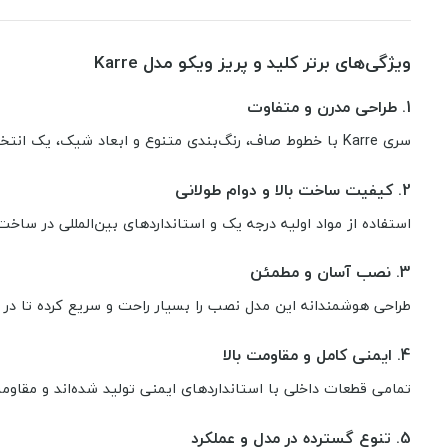
ویژگی‌های برتر کلید و پریز ویکو مدل Karre
1.
طراحی مدرن و متفاوت
سری Karre با خطوط صاف، رنگ‌بندی متنوع و ابعاد شیک، یک انتخاب ایده‌آل برای خانه‌ها، ادارات و محیط‌های امروزی است.
2.
کیفیت ساخت بالا و دوام طولانی
استفاده از مواد اولیه درجه یک و استانداردهای بین‌المللی در سا
3.
نصب آسان و مطمئن
طراحی هوشمندانه این مدل نصب را بسیار راحت و سریع کرده تا در ز
4.
ایمنی کامل و مقاومت بالا
تمامی قطعات داخلی با استانداردهای ایمنی تولید شده‌اند و مقاومت
5.
تنوع گسترده در مدل و عملکرد