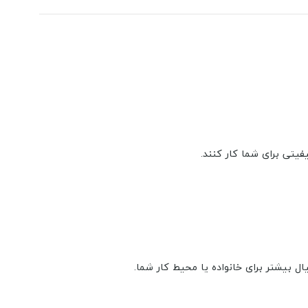
فیتی برای شما کار کنند.
ل بیشتر برای خانواده یا محیط کار شما.