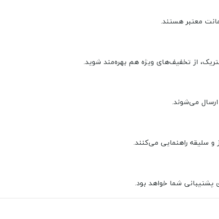
مانت معتبر هستند.
لکتریک، از تخفیف‌های ویژه هم بهره‌مند شوید.
ارسال می‌شوند.
و سلیقه راهنمایی می‌کنند.
 پشتیبانی شما خواهد بود.