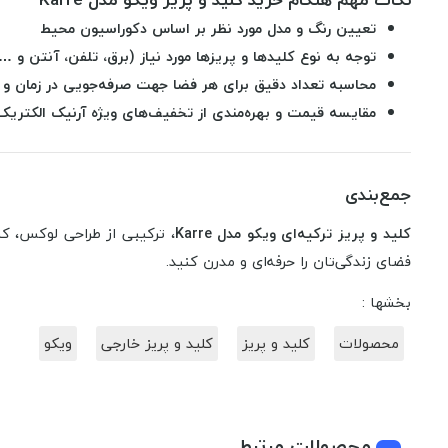
تعیین رنگ و مدل مورد نظر بر اساس دکوراسیون محیط
توجه به نوع کلیدها و پریزها مورد نیاز (برق، تلفن، آنتن و …
محاسبه تعداد دقیق برای هر فضا جهت صرفه‌جویی در زمان و 
مقایسه قیمت و بهره‌مندی از تخفیف‌های ویژه آرنیک الکتریک
جمع‌بندی
کلید و پریز ترکیه‌ای ویکو مدل Karre
، ترکیبی از طراحی لوکس، ک
فضای زندگی‌تان را حرفه‌ای و مدرن کنید.
بخشها :
محصولات
کلید و پریز
کلید و پریز خارجی
ویکو
محصولات مرتبط