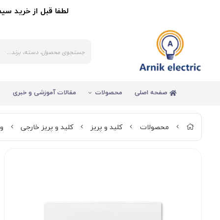
لطفا قبل از خرید سیم و کاب
صفحه اصلی
محصولات
مقالات آموزشی و خبری
محصولات
کلید و پریز
کلید و پریز خارجی
و