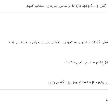
قه‌ای گزینه مناسبی است و باعث هارمونی و زیبایی محیط می‌شود.
هزینه‌ای مناسب تجربه کنید.
برای سال‌ها مانند روز اول نگه می‌دارد.