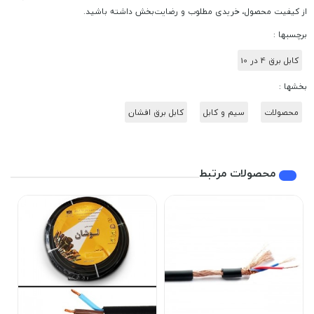
از کیفیت محصول، خریدی مطلوب و رضایت‌بخش داشته باشید.
برچسبها :
کابل برق 4 در 10
بخشها :
محصولات
سیم و کابل
کابل برق افشان
محصولات مرتبط