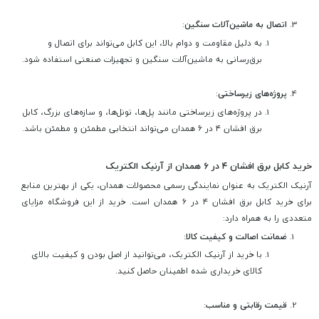
اتصال به ماشین‌آلات سنگین
:
به دلیل مقاومت و دوام بالا، این کابل می‌تواند برای اتصال و
برق‌رسانی به ماشین‌آلات سنگین و تجهیزات صنعتی استفاده شود.
پروژه‌های زیرساختی
:
در پروژه‌های زیرساختی مانند پل‌ها، تونل‌ها، و سازه‌های بزرگ، کابل
برق افشان ۴ در ۶ همدان می‌تواند انتخابی مطمئن و مطمئن باشد.
خرید کابل برق افشان ۴ در ۶ همدان از آرنیک الکتریک
آرنیک الکتریک به عنوان نمایندگی رسمی محصولات همدان، یکی از بهترین منابع
برای خرید کابل برق افشان ۴ در ۶ همدان است. خرید از این فروشگاه مزایای
متعددی را به همراه دارد:
ضمانت اصالت و کیفیت کالا
:
با خرید از آرنیک الکتریک، می‌توانید از اصل بودن و کیفیت بالای
کالای خریداری شده اطمینان حاصل کنید.
قیمت رقابتی و مناسب
: