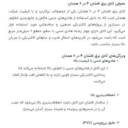
معرفی کابل برق افشان ۴ در ۶ همدان
کابل برق افشان ۴ در ۶ همدان یکی از محصولات پرکاربرد و با کیفیت شرکت
همدان است که به دلیل استفاده از هادی‌های مسی خالص و عایق‌بندی مقاوم،
در بسیاری از پروژه‌های الکتریکی صنعتی و ساختمانی مورد استفاده قرار
می‌گیرد. این کابل دارای چهار رشته هادی مسی با سطح مقطع ۶ میلی‌متر مربع
است که باعث می‌شود در کاربردهای انتقال قدرت و نیازهای الکتریکی با جریان
بالا بسیار مناسب باشد.
ویژگی‌های کابل برق افشان ۴ در ۶ همدان
هادی‌های مسی با کیفیت بالا
:
این کابل از هادی‌های مسی با خلوص بالا استفاده می‌کند که
رسانایی الکتریکی بسیار خوبی دارند و به کاهش افت ولتاژ کمک
می‌کنند.
انعطاف‌پذیری بالا
:
ساختار افشان این کابل باعث انعطاف‌پذیری بالا می‌شود که نصب
آن را در مسیرهای پیچیده و خمیده بسیار آسان می‌سازد.
عایق پی‌وی‌سی (PVC)
: