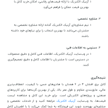
آرنیک الکتریک با ارائه قیمت‌های رقابتی، امکان خرید کابل با
بهترین قیمت ممکن را فراهم می‌آورد.
مشاوره تخصصی
:
تیم مشاوره‌ای آرنیک الکتریک آماده ارائه مشاوره تخصصی به
مشتریان می‌باشد تا بهترین انتخاب را برای نیازهای خود داشته
باشند.
دسترسی به اطلاعات فنی
:
در وب‌سایت آرنیک الکتریک، اطلاعات فنی کامل و دقیق محصولات
در دسترس است تا مشتریان با اطلاعات کامل و دقیق تصمیم‌گیری
کنند.
نتیجه‌گیری
کابل برق افشان ۴ در ۶ همدان با هادی‌های مسی با کیفیت، انعطاف‌پذیری
عالی، عایق‌بندی مقاوم و طول عمر بالا، یکی از بهترین گزینه‌ها برای کاربردهای
صنعتی و پروژه‌های الکتریکی است. برای خرید این کابل و مشاهده لیست
قیمت‌ها، به وب‌سایت
آرنیک الکتریک
مراجعه کنید و از خدمات تخصصی و
مشاوره‌ای بهره‌مند شوید. این فروشگاه به شما کمک می‌کند تا با اطمینان کامل