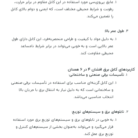
عایق پی‌وی‌سی مورد استفاده در این کابل مقاوم در برابر حرارت،
رطوبت و شرایط محیطی مختلف است، که ایمنی و دوام بالای کابل
را تضمین می‌کند.
طول عمر بالا
:
به دلیل مواد با کیفیت و طراحی منحصربه‌فرد، این کابل دارای طول
عمر بالایی است و به خوبی می‌تواند در برابر شرایط نامساعد
محیطی مقاومت کند.
کاربردهای کابل برق افشان ۴ در ۶ همدان
تأسیسات برقی صنعتی و ساختمانی
:
این کابل گزینه‌ای مناسب برای استفاده در تأسیسات برقی صنعتی
و ساختمانی است که به دلیل نیاز به انتقال برق با جریان بالا
انتخاب مناسبی می‌باشد.
تابلوهای برق و سیستم‌های توزیع
:
به خوبی در تابلوهای برق و سیستم‌های توزیع برق مورد استفاده
قرار می‌گیرد و می‌تواند به‌عنوان بخشی از سیستم‌های کنترل و
توزیع برق عمل کند.