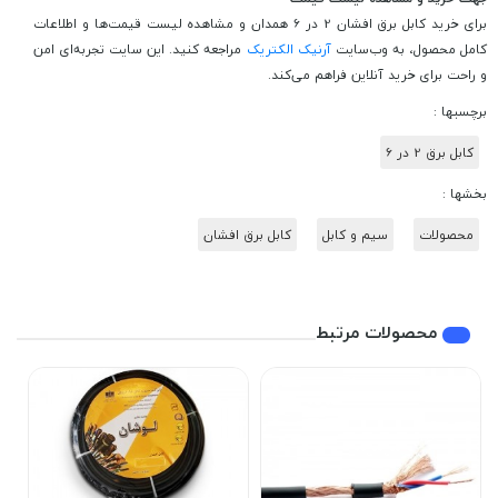
برای خرید کابل برق افشان 2 در 6 همدان و مشاهده لیست قیمت‌ها و اطلاعات
کامل محصول، به وب‌سایت
آرنیک الکتریک
مراجعه کنید. این سایت تجربه‌ای امن
و راحت برای خرید آنلاین فراهم می‌کند.
برچسبها :
کابل برق 2 در 6
بخشها :
محصولات
سیم و کابل
کابل برق افشان
محصولات مرتبط