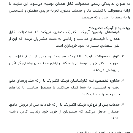
به عنوان نمایندگی رسمی محصولات کابل همدان توصیه می‌شود. این سایت با
ارائه محصولات با کیفیت بالا و خدمات متنوع، تجربه خریدی مطمئن و لذت‌بخش
را به مشتریان خود ارائه می‌دهد.
چرا خرید از آرنیک الکتریک؟
قیمت‌های رقابتی:
آرنیک الکتریک تضمین می‌کند که محصولات کابل
همدان با قیمت‌های مناسب و رقابتی به دست مشتریان برسد، که این از
نظر اقتصادی بسیار به سود خریداران است.
تنوع محصولات:
آرنیک الکتریک مجموعه وسیعی از انواع کابل‌ها و
تجهیزات الکتریکی را عرضه می‌کند که نیازهای مختلف پروژه‌های گوناگون
را پوشش می‌دهد.
مشاوره تخصصی:
تیم کارشناسان آرنیک الکتریک با ارائه مشاوره‌های فنی
دقیق و تخصصی، به شما کمک می‌کنند تا محصول مناسب با نیازهای
خاص خود را انتخاب کنید.
خدمات پس از فروش:
آرنیک الکتریک با ارائه خدمات پس از فروش جامع،
اطمینان حاصل می‌کند که مشتریان از خرید خود رضایت کامل داشته
باشند.
جهت خرید و مشاهده لیست قیمت