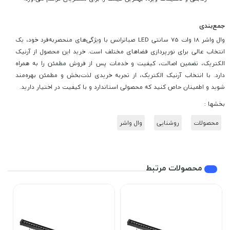
جمع‌بندی
وال واشر 18 وات 75 سانتی LED صباترانس با ویژگی‌های منحصربه‌فرد خود، یک
انتخاب عالی برای نورپردازی فضاهای مختلف است. خرید این محصول از آرنیک
الکتریک، تضمین اصالت، کیفیت و خدمات پس از فروش مطمئن را به همراه
دارد. با انتخاب آرنیک الکتریک، از تجربه خریدی لذت‌بخش و مطمئن بهره‌مند
شوید و اطمینان حاص کنید که محصولی استاندارد و با کیفیت در اختیار دارید.
بخشها :
محصولات
روشنایی
وال واشر
محصولات مرتبط