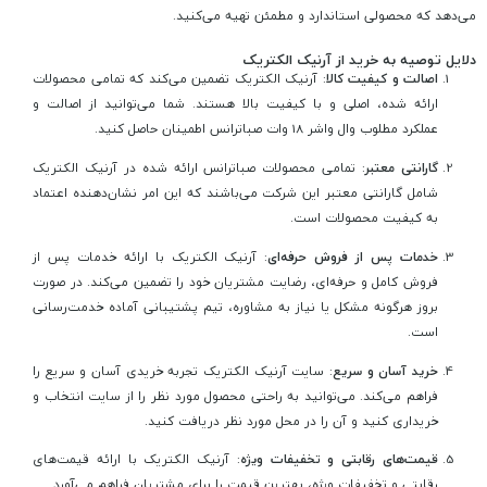
می‌دهد که محصولی استاندارد و مطمئن تهیه می‌کنید.
دلایل توصیه به خرید از آرنیک الکتریک
اصالت و کیفیت کالا
: آرنیک الکتریک تضمین می‌کند که تمامی محصولات
ارائه شده، اصلی و با کیفیت بالا هستند. شما می‌توانید از اصالت و
عملکرد مطلوب وال واشر 18 وات صباترانس اطمینان حاصل کنید.
گارانتی معتبر
: تمامی محصولات صباترانس ارائه شده در آرنیک الکتریک
شامل گارانتی معتبر این شرکت می‌باشند که این امر نشان‌دهنده اعتماد
به کیفیت محصولات است.
خدمات پس از فروش حرفه‌ای
: آرنیک الکتریک با ارائه خدمات پس از
فروش کامل و حرفه‌ای، رضایت مشتریان خود را تضمین می‌کند. در صورت
بروز هرگونه مشکل یا نیاز به مشاوره، تیم پشتیبانی آماده خدمت‌رسانی
است.
خرید آسان و سریع
: سایت آرنیک الکتریک تجربه خریدی آسان و سریع را
فراهم می‌کند. می‌توانید به راحتی محصول مورد نظر را از سایت انتخاب و
خریداری کنید و آن را در محل مورد نظر دریافت کنید.
قیمت‌های رقابتی و تخفیفات ویژه
: آرنیک الکتریک با ارائه قیمت‌های
رقابتی و تخفیفات ویژه، بهترین قیمت را برای مشتریان فراهم می‌آورد.