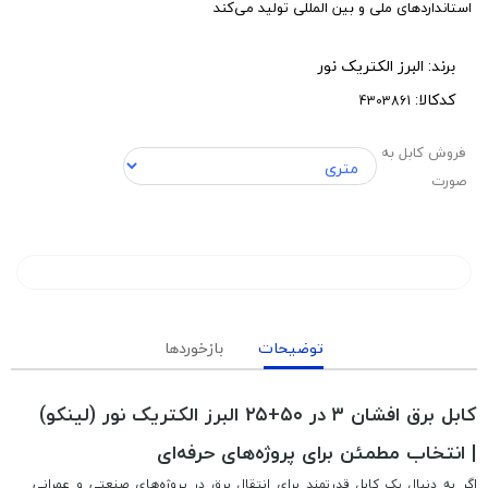
استانداردهای ملی و بین المللی تولید می‌کند
برند:
البرز الکتریک نور
کدکالا:
فروش کابل به
صورت
توضیحات
بازخوردها
کابل برق افشان ۳ در ۵۰+۲۵ البرز الکتریک نور (لینکو)
| انتخاب مطمئن برای پروژه‌های حرفه‌ای
اگر به دنبال یک کابل قدرتمند برای انتقال برق در پروژه‌های صنعتی و عمرانی