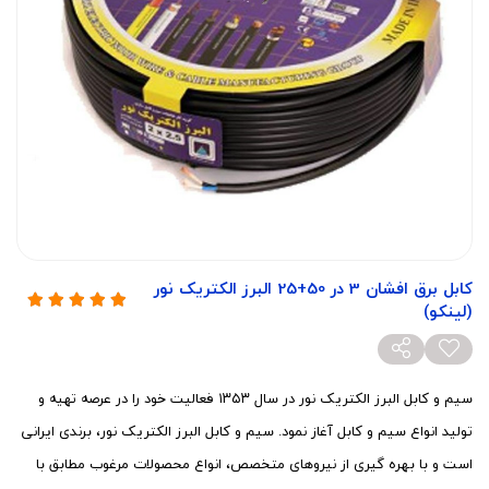
کابل برق افشان 3 در 50+25 البرز الکتریک نور
(لینکو)
سیم و کابل البرز الکتریک نور در سال ۱۳۵۳ فعالیت خود را در عرصه تهیه و
تولید انواع سیم و کابل آغاز نمود. سیم و کابل البرز الکتریک نور، برندی ایرانی
است و با بهره گیری از نیروهای متخصص، انواع محصولات مرغوب مطابق با