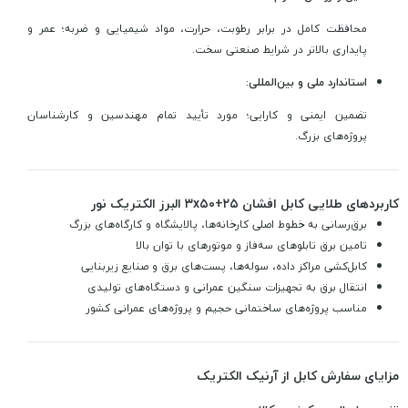
محافظت کامل در برابر رطوبت، حرارت، مواد شیمیایی و ضربه؛ عمر و
پایداری بالاتر در شرایط صنعتی سخت.
استاندارد ملی و بین‌المللی:
تضمین ایمنی و کارایی؛ مورد تأیید تمام مهندسین و کارشناسان
پروژه‌های بزرگ.
کاربردهای طلایی کابل افشان ۳x۵۰+۲۵ البرز الکتریک نور
برق‌رسانی به خطوط اصلی کارخانه‌ها، پالایشگاه و کارگاه‌های بزرگ
تامین برق تابلوهای سه‌فاز و موتورهای با توان بالا
کابل‌کشی مراکز داده، سوله‌ها، پست‌های برق و صنایع زیربنایی
انتقال برق به تجهیزات سنگین عمرانی و دستگاه‌های تولیدی
مناسب پروژه‌های ساختمانی حجیم و پروژه‌های عمرانی کشور
مزایای سفارش کابل از آرنیک الکتریک