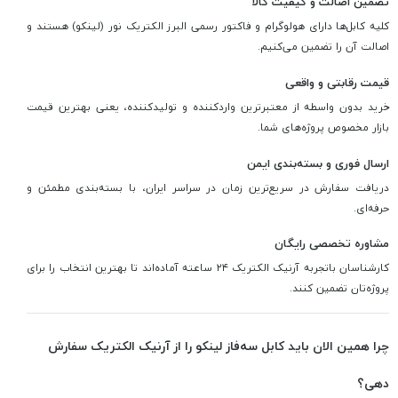
تضمین اصالت و کیفیت کالا
کلیه کابل‌ها دارای هولوگرام و فاکتور رسمی البرز الکتریک نور (لینکو) هستند و
اصالت آن را تضمین می‌کنیم.
قیمت رقابتی و واقعی
خرید بدون واسطه از معتبرترین واردکننده و تولیدکننده، یعنی بهترین قیمت
بازار مخصوص پروژه‌های شما.
ارسال فوری و بسته‌بندی ایمن
دریافت سفارش در سریع‌ترین زمان در سراسر ایران، با بسته‌بندی مطمئن و
حرفه‌ای.
مشاوره تخصصی رایگان
کارشناسان باتجربه آرنیک الکتریک ۲۴ ساعته آماده‌اند تا بهترین انتخاب را برای
پروژه‌تان تضمین کنند.
چرا همین الان باید کابل سه‌فاز لینکو را از آرنیک الکتریک سفارش
دهی؟