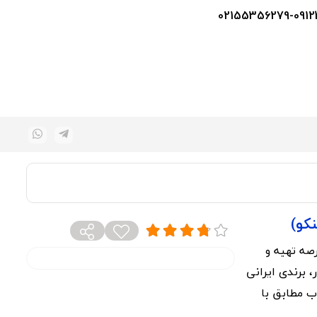
یت خود را در عرصه تهیه و
، برندی ایرانی
ب مطابق با