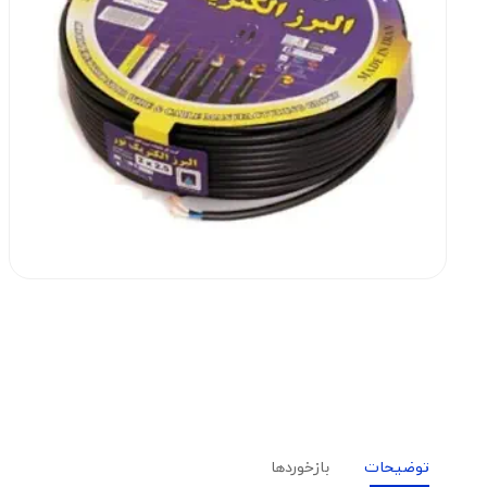
توضیحات
بازخوردها