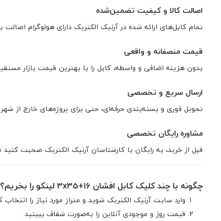
اصالت کالا و کیفیت تضمین‌شده
تمام کابل‌های ارائه شده در آرنیک الکتریک دارای هولوگرام اصالت بر
قیمت منصفانه و واقعی
بدون هزینه اضافی و واسطه، کابل را با بهترین قیمت بازار مستقیم
ارسال سریع و تخصصی
تحویل فوری و بسته‌بندی حرفه‌ای، حتی برای پروژه‌های خارج از شهر
مشاوره رایگان تخصصی
قبل از خرید، به رایگان با کارشناسان آرنیک الکتریک صحبت کنید تا 
چگونه با چند کلیک کابل افشان 3x35+16 لینکو را بخریم؟
وارد سایت آرنیک الکتریک شوید و متراژ مورد نیاز را انتخاب ک
قیمت روز و موجودی آنلاین را به‌صورت شفاف ببینید.