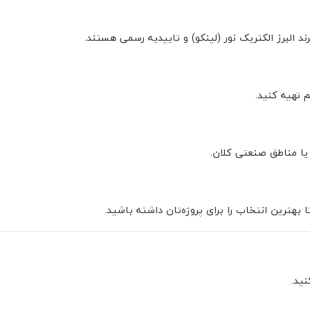
ند البرز الکتریک نور (لینکو) و تاییدیه رسمی هستند.
 تهیه کنید.
 یا مناطق صنعتی کلان.
بهترین انتخاب را برای پروژه‌تان داشته باشید.
نید.