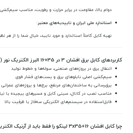
دوام بالا، مقاومت در برابر حرارت و رطوبت، مناسب سیم‌کشی
استاندارد ملی ایران و تاییدیه‌های معتبر:
تهیه کابل کاملاً استاندارد و مورد تایید، خیال شما را از هر نظ
کاربردهای کابل برق افشان 3 در 35+16 البرز الکتریک نور (لینکو)
انتقال برق در پروژه‌های صنعتی، سوله‌ها و خطوط تولید
سیم‌کشی اصلی تابلوهای برق و پست‌های فشار قوی
برق‌رسانی به ساختمان‌های مرتفع، برج‌ها و پروژه‌های عمرانی 
مناسب نصب در کانال، سینی کابل و مسیرهای پیچیده با نیاز 
قابل‌استفاده در سیستم‌های الکتریکی سه‌فاز با ظرفیت بالا
چرا کابل افشان 3x35+16 لینکو را فقط باید از آرنیک الکتریک بخرید؟