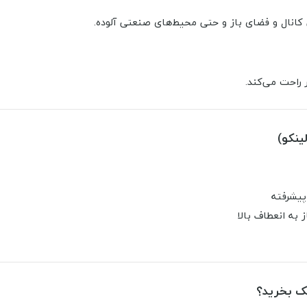
 کانال و فضای باز و حتی محیط‌های صنعتی آلوده.
ر راحت می‌کند.
پیشرفته
به انعطاف بالا