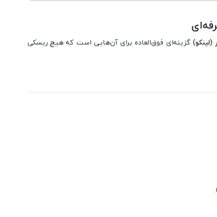
گزینه‌ای فوق‌العاده برای آن‌هایی است که هیچ ریسکی