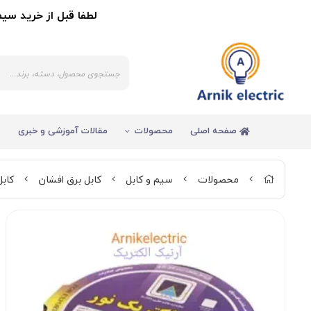
لطفا قبل از خرید سیم و کاب
صفحه اصلی
محصولات
مقالات آموزشی و خبری
محصولات
سیم و کابل
کابل برق افشان
کابل برق افشا