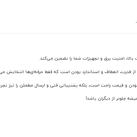
بالا، امنیت برق و تجهیزات شما را تضمین می‌کند.
 از قدرت، انعطاف و استاندارد بودن است که فقط حرفه‌ای‌ها انتخابش می‌
 بودن و قیمت راحت است، بلکه پشتیبانی فنی و ارسال مطمئن را نیز تجرب
ه جلوتر از دیگران باشد!