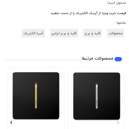
متحول کنید!
فرصت خرید ویژه از آرنیک الکتریک را از دست ندهید.
بخشها :
محصولات
کلید و پریز
کلید و پریز ایرانی
آسیا الکتریک
محصولات مرتبط