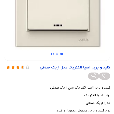
کلید و پریز آسیا الکتریک مدل اریک صدفی
کلید و پریز آسیا الکتریک مدل اریک صدفی
برند: آسیا الکتریک
مدل: اریک صدفی
نوع کلید و پریز: معمولی،دیمردار و غیره.