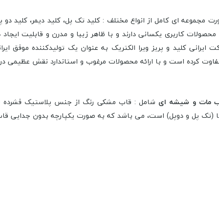
ت مجموعه ای کامل از انواع مختلف : کلید تک پل، کلید دیمر، کلید دو پل، 
 محصولات کاربری یکسانی دارند و با ظاهر زیبا و مدرن و قابلیت ایج
ت ایرانی
کلید و پریز ویرا الکتریک به عنوان یک تولیدکننده موفق ایرا
اوت کرده است و با ارائه محصولات مرغوب و استاندارد نقش عظیمی در تامی
قاب مات و شیشه ای
 (تک پل و دوپل) است، می باشد که به صورت یکپارچه بدون جدایی قاب و 