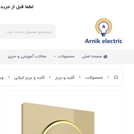
لطفا قبل از خرید کالا 
صفحه اصلی
محصولات
مقالات آموزشی و خبری
محصولات
کلید و پریز
کلید و پریز ایرانی
ویر