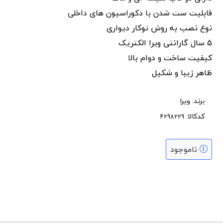
قابلیت ست شدن با دکوراسیون های داخلی
نوع نصب به روش توکار دیواری
5 سال گارانتی ویرا الکتریک
کیفیت ساخت و دوام بالا
ظاهر زیبا و شکیل
برند:
ویرا
کدکالا:
ناموجود