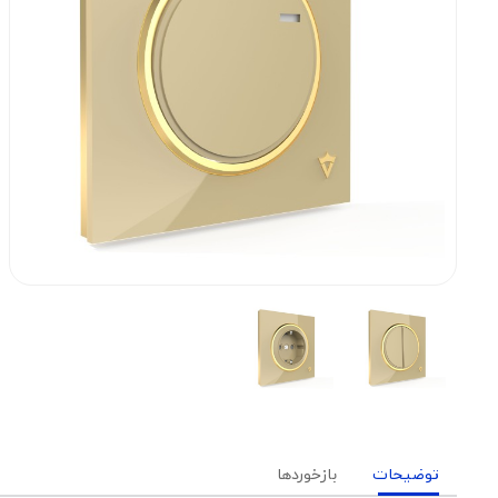
توضیحات
بازخوردها